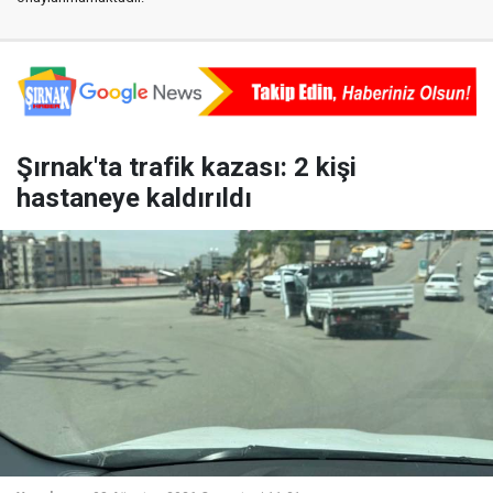
Şırnak'ta trafik kazası: 2 kişi
hastaneye kaldırıldı