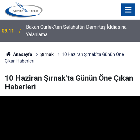
Bakan Gürlek'ten Selahattin Demirtaş İddiasına
09:11
Yalanlama
Anasayfa
Şırnak
10 Haziran Şırnak'ta Günün Öne
Çıkan Haberleri
10 Haziran Şırnak'ta Günün Öne Çıkan
Haberleri