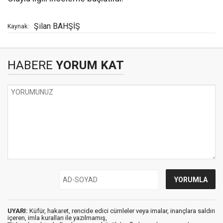
Şilan BAHŞİŞ
Kaynak:
HABERE
YORUM KAT
UYARI:
Küfür, hakaret, rencide edici cümleler veya imalar, inançlara saldırı
içeren, imla kuralları ile yazılmamış,