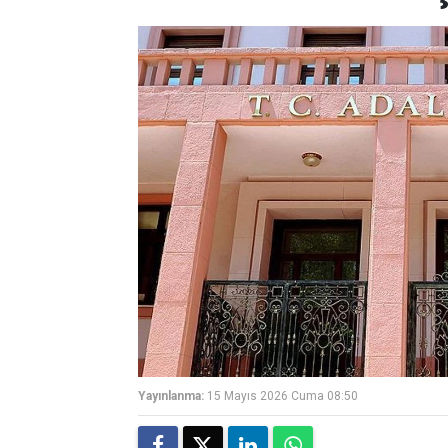
Yayınlanma:
15 Mayıs 2026 Cuma 08:50