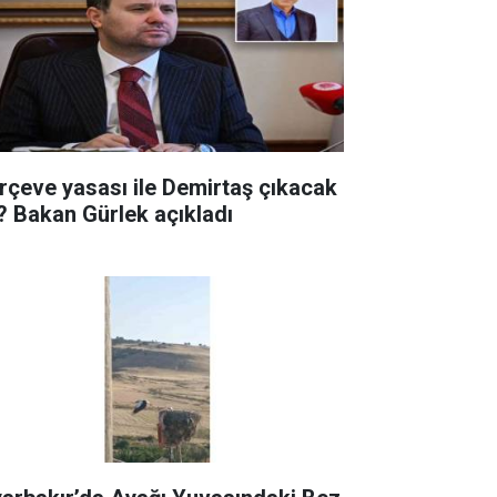
rçeve yasası ile Demirtaş çıkacak
? Bakan Gürlek açıkladı