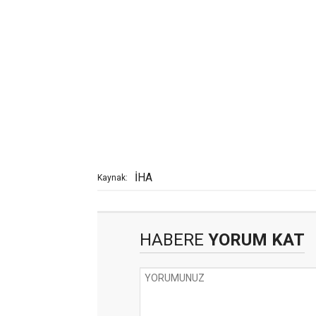
İHA
Kaynak:
HABERE
YORUM KAT