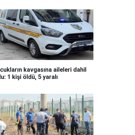
cukların kavgasına aileleri dahil
u: 1 kişi öldü, 5 yaralı