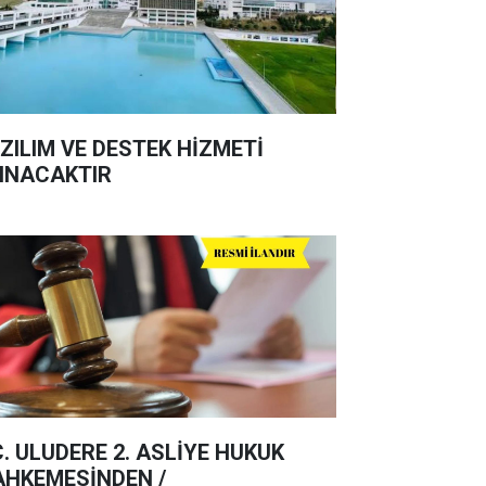
ZILIM VE DESTEK HİZMETİ
INACAKTIR
C. ULUDERE 2. ASLİYE HUKUK
HKEMESİNDEN /