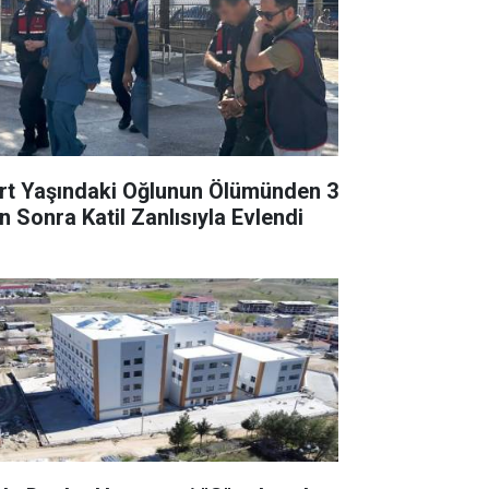
rt Yaşındaki Oğlunun Ölümünden 3
n Sonra Katil Zanlısıyla Evlendi