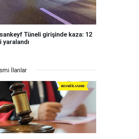
sankeyf Tüneli girişinde kaza: 12
i yaralandı
smi İlanlar