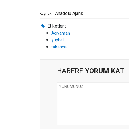
Anadolu Ajansı
Kaynak:
Etiketler :
Adıyaman
şüpheli
tabanca
HABERE
YORUM KAT