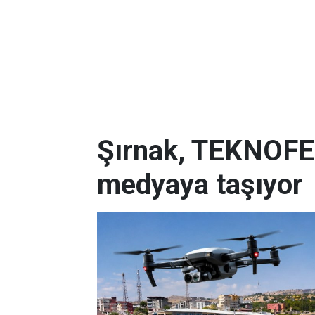
Şırnak, TEKNOFE
medyaya taşıyor