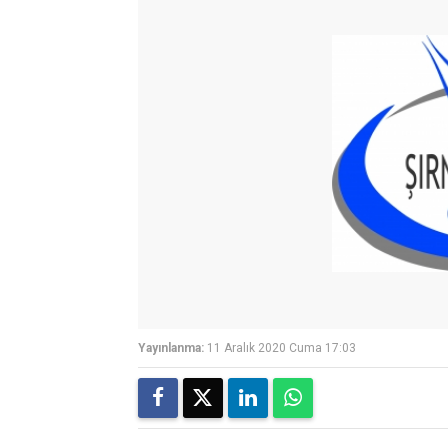
Yayınlanma:
11 Aralık 2020 Cuma 17:03