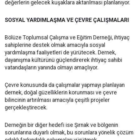
değerlerin gelecek kuşaklara aktarılması planlanıyor.
SOSYAL YARDIMLAŞMA VE ÇEVRE ÇALIŞMALARI
Bölüze Toplumsal Çalışma ve Eğitim Derneği, ihtiyaç
sahiplerine destek olmak amacıyla sosyal
yardımlaşma faaliyetleri de yürütecek. Dernek,
dayanışma kültürünü güçlendirerek ihtiyaç sahibi
vatandaşların yanında olmayı amaçlıyor.
Çevre konusunda da çalışmalar yapmayı planlayan
dernek, doğal güzelliklerin korunması ve çevre
bilincinin artırılması amacıyla çeşitli projeler
gerçekleştirecek.
Derneğin bir diğer hedefi ise Şırnak ve bölgenin
sorunlarına duyarlı olmak, bu sorunlara yönelik çözüm