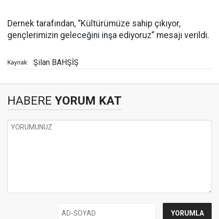
Dernek tarafından, “Kültürümüze sahip çıkıyor,
gençlerimizin geleceğini inşa ediyoruz” mesajı verildi.
Şilan BAHŞİŞ
Kaynak:
HABERE
YORUM KAT