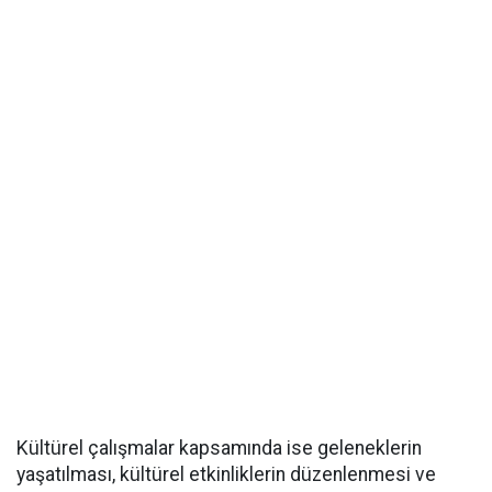
Kültürel çalışmalar kapsamında ise geleneklerin
yaşatılması, kültürel etkinliklerin düzenlenmesi ve