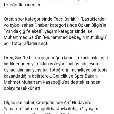
fotoğrafları inceledi.
Ören, spor kategorisinde Fecri Barlık'ın "Lastiklerden
voleybol sahası", haber kategorisinde Özkan Bilgin'in
"Van'da çığ felaketi", yaşam kategorisinde ise
Muhammed Said'in "Muhammed bebeğin mutluluğu"
adlı fotoğraflarını seçti.
Ören, Siirt'te bir grup çocuğun kendi imkanlarıyla araç
lastiklerinden yaptıkları voleybol sahasında oyun
oynadıkları anı yansıtan fotoğrafın mahalleye bir tesis
kazandırdığını belirterek, Gençlik ve Spor Bakanı
Mehmet Muharrem Kasapoğlu'na desteklerinden
dolayı teşekkür etti.
Olğaç ise haber kategorisinde Arif Hüdaverdi
Yaman'ın "İşitme engelli hastayla iletişim", yaşam