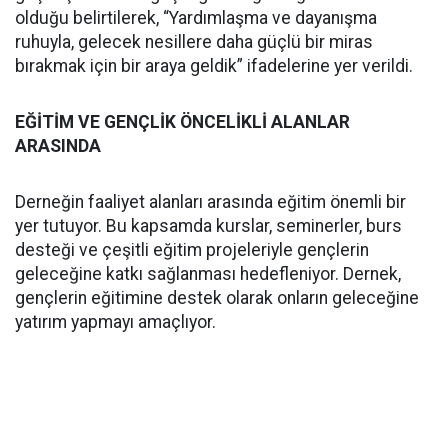
olduğu belirtilerek, “Yardımlaşma ve dayanışma
ruhuyla, gelecek nesillere daha güçlü bir miras
bırakmak için bir araya geldik” ifadelerine yer verildi.
EĞİTİM VE GENÇLİK ÖNCELİKLİ ALANLAR
ARASINDA
Derneğin faaliyet alanları arasında eğitim önemli bir
yer tutuyor. Bu kapsamda kurslar, seminerler, burs
desteği ve çeşitli eğitim projeleriyle gençlerin
geleceğine katkı sağlanması hedefleniyor. Dernek,
gençlerin eğitimine destek olarak onların geleceğine
yatırım yapmayı amaçlıyor.