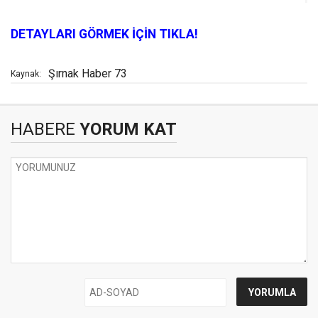
DETAYLARI GÖRMEK İÇİN TIKLA!
Şırnak Haber 73
Kaynak:
HABERE
YORUM KAT