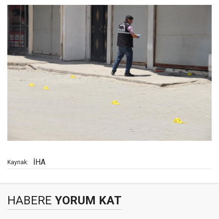
İHA
Kaynak:
HABERE
YORUM KAT