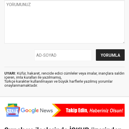
UYARI:
Küfür, hakaret, rencide edici cümleler veya imalar, inançlara saldırı
içeren, imla kuralları ile yazılmamış,
Türkçe karakter kullanılmayan ve büyük harflerle yazılmış yorumlar
onaylanmamaktadır.