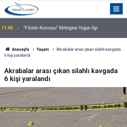
11:40
"Filistin Konvoyu" Mitingine Yoğun İlgi
Anasayfa
Yaşam
Akrabalar arası çıkan silahlı kavgada
6 kişi yaralandı
Akrabalar arası çıkan silahlı kavgada
6 kişi yaralandı