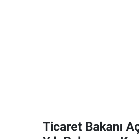
Ticaret Bakanı Aç