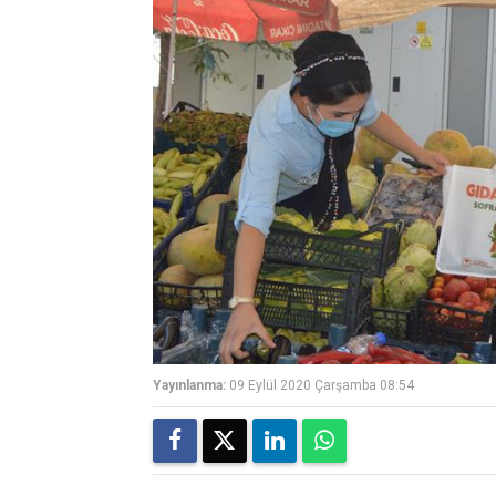
Yayınlanma:
09 Eylül 2020 Çarşamba 08:54