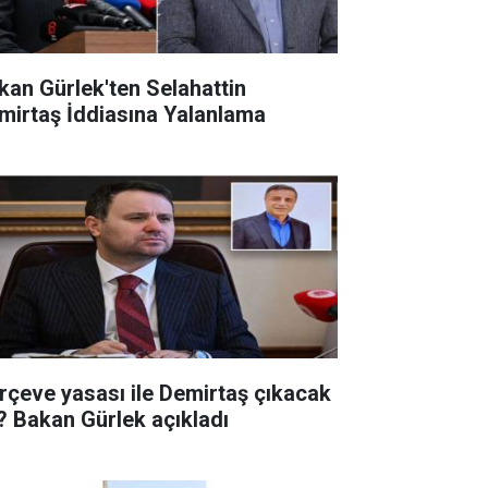
kan Gürlek'ten Selahattin
mirtaş İddiasına Yalanlama
rçeve yasası ile Demirtaş çıkacak
? Bakan Gürlek açıkladı