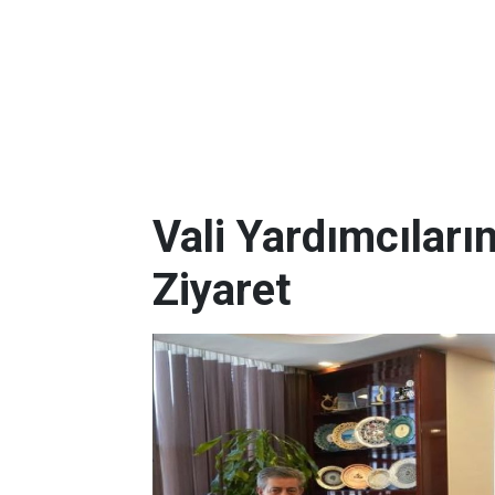
Vali Yardımcılar
Ziyaret