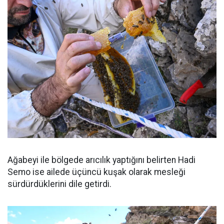
Ağabeyi ile bölgede arıcılık yaptığını belirten Hadi
Semo ise ailede üçüncü kuşak olarak mesleği
sürdürdüklerini dile getirdi.