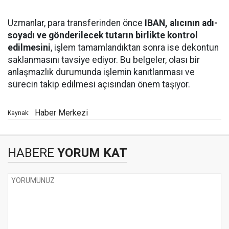
Uzmanlar, para transferinden önce
IBAN, alıcının adı-
soyadı ve gönderilecek tutarın birlikte kontrol
edilmesini
, işlem tamamlandıktan sonra ise dekontun
saklanmasını tavsiye ediyor. Bu belgeler, olası bir
anlaşmazlık durumunda işlemin kanıtlanması ve
sürecin takip edilmesi açısından önem taşıyor.
Haber Merkezi
Kaynak:
HABERE
YORUM KAT