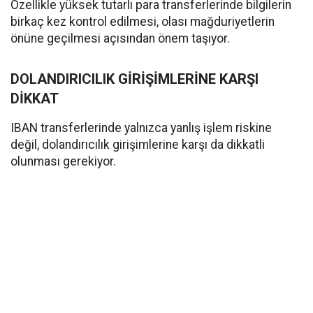
Özellikle yüksek tutarlı para transferlerinde bilgilerin
birkaç kez kontrol edilmesi, olası mağduriyetlerin
önüne geçilmesi açısından önem taşıyor.
DOLANDIRICILIK GİRİŞİMLERİNE KARŞI
DİKKAT
IBAN transferlerinde yalnızca yanlış işlem riskine
değil, dolandırıcılık girişimlerine karşı da dikkatli
olunması gerekiyor.