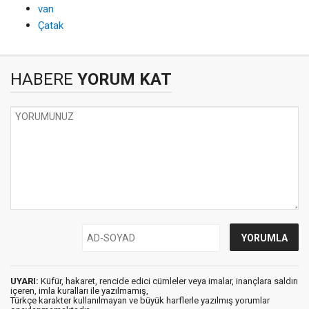
van
Çatak
HABERE
YORUM KAT
UYARI:
Küfür, hakaret, rencide edici cümleler veya imalar, inançlara saldırı
içeren, imla kuralları ile yazılmamış,
Türkçe karakter kullanılmayan ve büyük harflerle yazılmış yorumlar