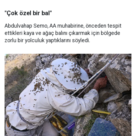
"Çok özel bir bal"
Abdulvahap Semo, AA muhabirine, önceden tespit
ettikleri kaya ve ağaç balını çıkarmak için bölgede
zorlu bir yolculuk yaptıklarını söyledi.