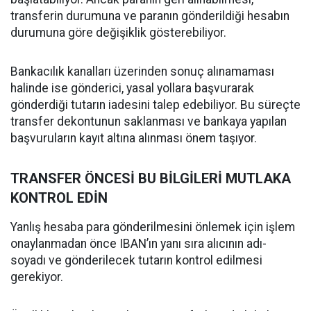
transferin durumuna ve paranın gönderildiği hesabın
durumuna göre değişiklik gösterebiliyor.
Bankacılık kanalları üzerinden sonuç alınamaması
halinde ise gönderici, yasal yollara başvurarak
gönderdiği tutarın iadesini talep edebiliyor. Bu süreçte
transfer dekontunun saklanması ve bankaya yapılan
başvuruların kayıt altına alınması önem taşıyor.
TRANSFER ÖNCESİ BU BİLGİLERİ MUTLAKA
KONTROL EDİN
Yanlış hesaba para gönderilmesini önlemek için işlem
onaylanmadan önce IBAN’ın yanı sıra alıcının adı-
soyadı ve gönderilecek tutarın kontrol edilmesi
gerekiyor.