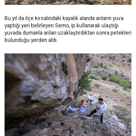
Bu yıl da ilçe kırsalındaki kayalık alanda arıların yuva
yaptığı yeri belirleyen Semo, ip kullanarak ulaştığı
yuvada dumanla arıları uzaklaştırdıktan sonra petekleri
bulunduğu yerden aldı.