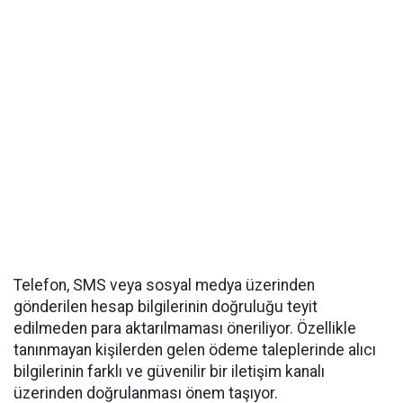
Telefon, SMS veya sosyal medya üzerinden
gönderilen hesap bilgilerinin doğruluğu teyit
edilmeden para aktarılmaması öneriliyor. Özellikle
tanınmayan kişilerden gelen ödeme taleplerinde alıcı
bilgilerinin farklı ve güvenilir bir iletişim kanalı
üzerinden doğrulanması önem taşıyor.