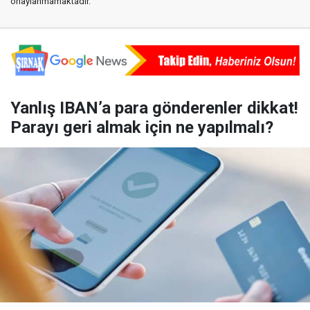
onaylanmamaktadır.
Yanlış IBAN’a para gönderenler dikkat!
Parayı geri almak için ne yapılmalı?