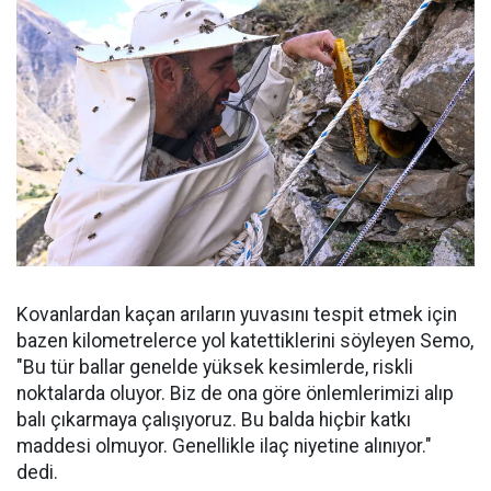
Kovanlardan kaçan arıların yuvasını tespit etmek için
bazen kilometrelerce yol katettiklerini söyleyen Semo,
"Bu tür ballar genelde yüksek kesimlerde, riskli
noktalarda oluyor. Biz de ona göre önlemlerimizi alıp
balı çıkarmaya çalışıyoruz. Bu balda hiçbir katkı
maddesi olmuyor. Genellikle ilaç niyetine alınıyor."
dedi.