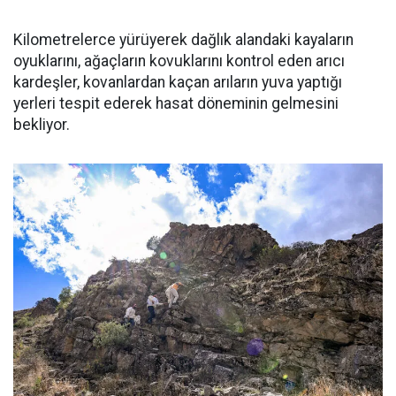
Kilometrelerce yürüyerek dağlık alandaki kayaların
oyuklarını, ağaçların kovuklarını kontrol eden arıcı
kardeşler, kovanlardan kaçan arıların yuva yaptığı
yerleri tespit ederek hasat döneminin gelmesini
bekliyor.