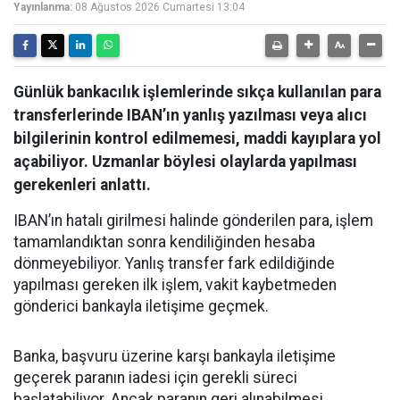
Yayınlanma:
08 Ağustos 2026 Cumartesi 13:04
Günlük bankacılık işlemlerinde sıkça kullanılan para
transferlerinde IBAN’ın yanlış yazılması veya alıcı
bilgilerinin kontrol edilmemesi, maddi kayıplara yol
açabiliyor. Uzmanlar böylesi olaylarda yapılması
gerekenleri anlattı.
IBAN’ın hatalı girilmesi halinde gönderilen para, işlem
tamamlandıktan sonra kendiliğinden hesaba
dönmeyebiliyor. Yanlış transfer fark edildiğinde
yapılması gereken ilk işlem, vakit kaybetmeden
gönderici bankayla iletişime geçmek.
Banka, başvuru üzerine karşı bankayla iletişime
geçerek paranın iadesi için gerekli süreci
başlatabiliyor. Ancak paranın geri alınabilmesi,