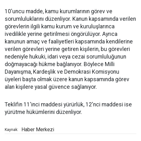
10'uncu madde, kamu kurumlarının görev ve
sorumluluklarını düzenliyor. Kanun kapsamında verilen
görevlerin ilgili kamu kurum ve kuruluşlarınca
ivedilikle yerine getirilmesi öngörülüyor. Ayrıca
kanunun amaç ve faaliyetleri kapsamında kendilerine
verilen görevleri yerine getiren kişilerin, bu görevleri
nedeniyle hukuki, idari veya cezai sorumluluğunun
doğmayacağı hükme bağlanıyor. Böylece Milli
Dayanışma, Kardeşlik ve Demokrasi Komisyonu
üyeleri başta olmak üzere kanun kapsamında görev
alan kişilere yasal güvence sağlanıyor.
Teklifin 11'inci maddesi yürürlük, 12'nci maddesi ise
yürütme hükümlerini düzenliyor.
Haber Merkezi
Kaynak: