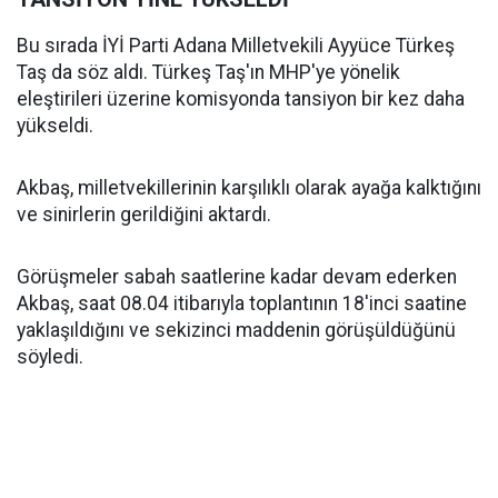
Bu sırada İYİ Parti Adana Milletvekili Ayyüce Türkeş
Taş da söz aldı. Türkeş Taş'ın MHP'ye yönelik
eleştirileri üzerine komisyonda tansiyon bir kez daha
yükseldi.
Akbaş, milletvekillerinin karşılıklı olarak ayağa kalktığını
ve sinirlerin gerildiğini aktardı.
Görüşmeler sabah saatlerine kadar devam ederken
Akbaş, saat 08.04 itibarıyla toplantının 18'inci saatine
yaklaşıldığını ve sekizinci maddenin görüşüldüğünü
söyledi.