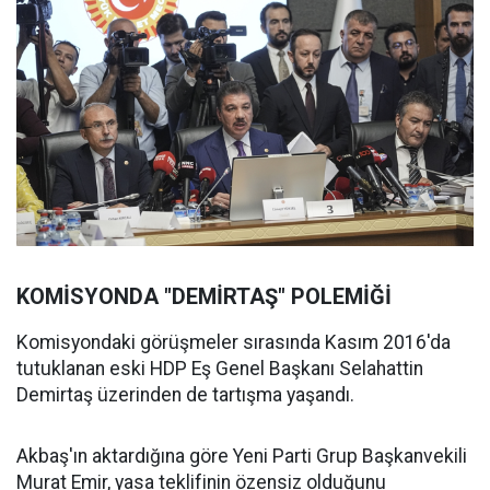
KOMİSYONDA "DEMİRTAŞ" POLEMİĞİ
Komisyondaki görüşmeler sırasında Kasım 2016'da
tutuklanan eski HDP Eş Genel Başkanı Selahattin
Demirtaş üzerinden de tartışma yaşandı.
Akbaş'ın aktardığına göre Yeni Parti Grup Başkanvekili
Murat Emir, yasa teklifinin özensiz olduğunu