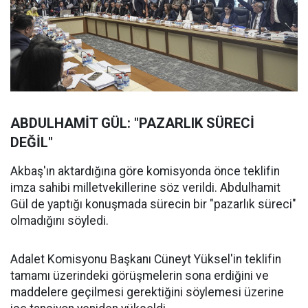
ABDULHAMİT GÜL: "PAZARLIK SÜRECİ
DEĞİL"
Akbaş'ın aktardığına göre komisyonda önce teklifin
imza sahibi milletvekillerine söz verildi. Abdulhamit
Gül de yaptığı konuşmada sürecin bir "pazarlık süreci"
olmadığını söyledi.
Adalet Komisyonu Başkanı Cüneyt Yüksel'in teklifin
tamamı üzerindeki görüşmelerin sona erdiğini ve
maddelere geçilmesi gerektiğini söylemesi üzerine