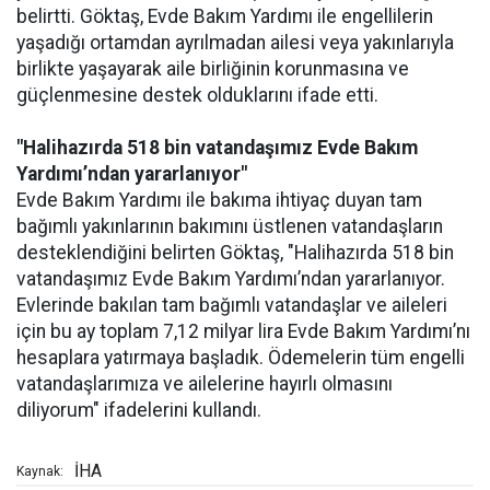
belirtti. Göktaş, Evde Bakım Yardımı ile engellilerin
yaşadığı ortamdan ayrılmadan ailesi veya yakınlarıyla
birlikte yaşayarak aile birliğinin korunmasına ve
güçlenmesine destek olduklarını ifade etti.
"Halihazırda 518 bin vatandaşımız Evde Bakım
Yardımı’ndan yararlanıyor"
Evde Bakım Yardımı ile bakıma ihtiyaç duyan tam
bağımlı yakınlarının bakımını üstlenen vatandaşların
desteklendiğini belirten Göktaş, "Halihazırda 518 bin
vatandaşımız Evde Bakım Yardımı’ndan yararlanıyor.
Evlerinde bakılan tam bağımlı vatandaşlar ve aileleri
için bu ay toplam 7,12 milyar lira Evde Bakım Yardımı’nı
hesaplara yatırmaya başladık. Ödemelerin tüm engelli
vatandaşlarımıza ve ailelerine hayırlı olmasını
diliyorum" ifadelerini kullandı.
İHA
Kaynak: