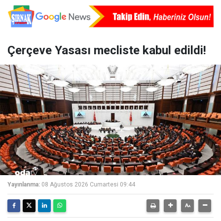
Çerçeve Yasası mecliste kabul edildi!
Yayınlanma:
08 Ağustos 2026 Cumartesi 09:44