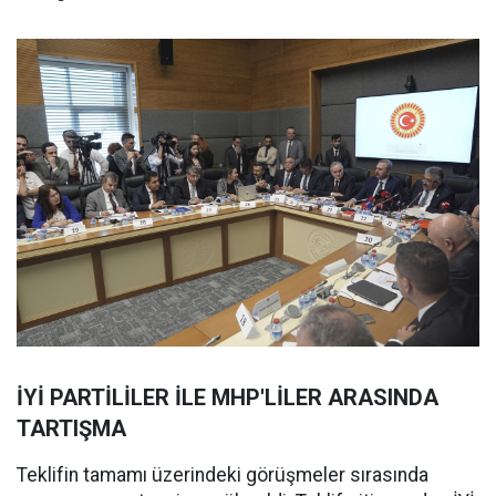
İYİ PARTİLİLER İLE MHP'LİLER ARASINDA
TARTIŞMA
Teklifin tamamı üzerindeki görüşmeler sırasında