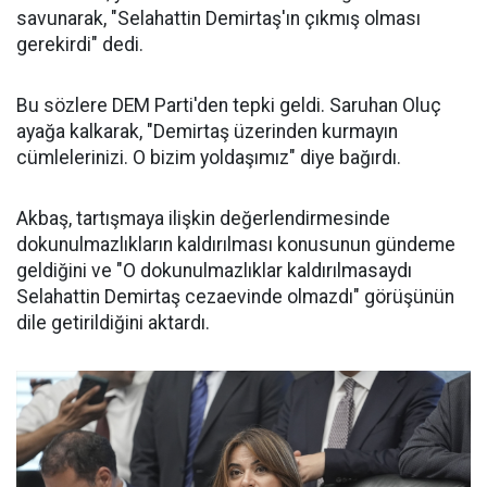
savunarak, "Selahattin Demirtaş'ın çıkmış olması
gerekirdi" dedi.
Bu sözlere DEM Parti'den tepki geldi. Saruhan Oluç
ayağa kalkarak, "Demirtaş üzerinden kurmayın
cümlelerinizi. O bizim yoldaşımız" diye bağırdı.
Akbaş, tartışmaya ilişkin değerlendirmesinde
dokunulmazlıkların kaldırılması konusunun gündeme
geldiğini ve "O dokunulmazlıklar kaldırılmasaydı
Selahattin Demirtaş cezaevinde olmazdı" görüşünün
dile getirildiğini aktardı.