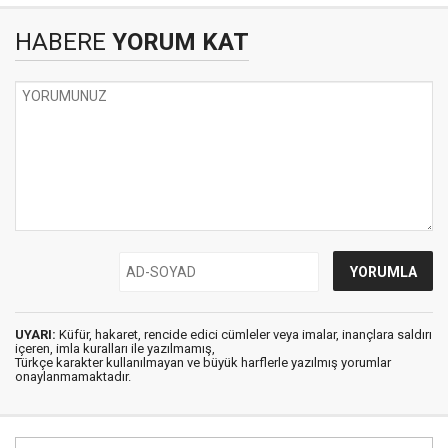
HABERE
YORUM KAT
UYARI:
Küfür, hakaret, rencide edici cümleler veya imalar, inançlara saldırı
içeren, imla kuralları ile yazılmamış,
Türkçe karakter kullanılmayan ve büyük harflerle yazılmış yorumlar
onaylanmamaktadır.