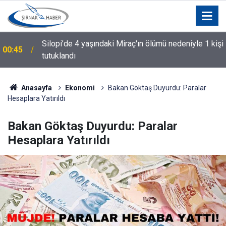
Silopi’de 4 yaşındaki Miraç'ın ölümü nedeniyle 1 kişi
00:45
tutuklandı
Anasayfa
Ekonomi
Bakan Göktaş Duyurdu: Paralar
Hesaplara Yatırıldı
Bakan Göktaş Duyurdu: Paralar
Hesaplara Yatırıldı