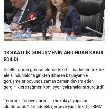
18 SAATLİK GÖRÜŞMENİN ARDINDAN KABUL
EDİLDİ
Saatler süren görüşmelerde teklifin maddeleri tek tek
ele alındı. Salona girişten itibaren başlayan ve
görüşmeler boyunca zaman zaman devam eden
gerginliklere rağmen komisyon çalışmalarını sürdürdü.
Terörsüz Türkiye sürecinin hukuki altyapısını
oluşturacak 12 maddelik çerçeve yasa teklifi, TBMM