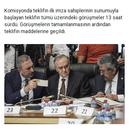
Komisyonda teklifin ilk imza sahiplerinin sunumuyla
başlayan teklifin tümü üzerindeki görüşmeler 13 saat
sürdü. Görüşmelerin tamamlanmasının ardından
teklifin maddelerine geçildi.