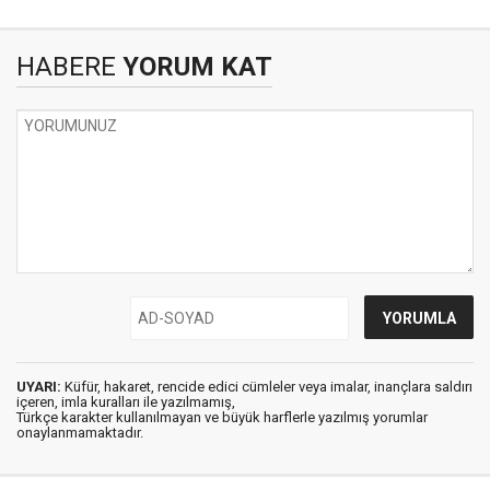
HABERE
YORUM KAT
UYARI:
Küfür, hakaret, rencide edici cümleler veya imalar, inançlara saldırı
içeren, imla kuralları ile yazılmamış,
Türkçe karakter kullanılmayan ve büyük harflerle yazılmış yorumlar
onaylanmamaktadır.