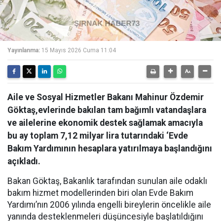
Yayınlanma:
15 Mayıs 2026 Cuma 11:04
Aile ve Sosyal Hizmetler Bakanı Mahinur Özdemir
Göktaş,evlerinde bakılan tam bağımlı vatandaşlara
ve ailelerine ekonomik destek sağlamak amacıyla
bu ay toplam 7,12 milyar lira tutarındaki ‘Evde
Bakım Yardımının hesaplara yatırılmaya başlandığını
açıkladı.
Bakan Göktaş, Bakanlık tarafından sunulan aile odaklı
bakım hizmet modellerinden biri olan Evde Bakım
Yardımı’nın 2006 yılında engelli bireylerin öncelikle aile
yanında desteklenmeleri düşüncesiyle başlatıldığını