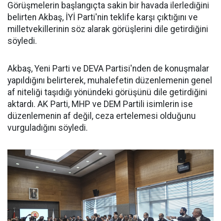
Görüşmelerin başlangıçta sakin bir havada ilerlediğini
belirten Akbaş, İYİ Parti'nin teklife karşı çıktığını ve
milletvekillerinin söz alarak görüşlerini dile getirdiğini
söyledi.
Akbaş, Yeni Parti ve DEVA Partisi'nden de konuşmalar
yapıldığını belirterek, muhalefetin düzenlemenin genel
af niteliği taşıdığı yönündeki görüşünü dile getirdiğini
aktardı. AK Parti, MHP ve DEM Partili isimlerin ise
düzenlemenin af değil, ceza ertelemesi olduğunu
vurguladığını söyledi.