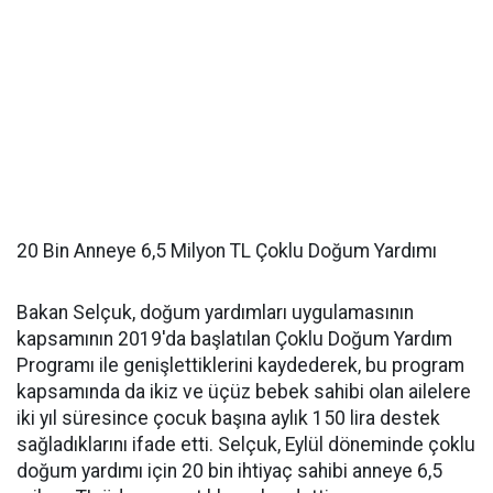
20 Bin Anneye 6,5 Milyon TL Çoklu Doğum Yardımı
Bakan Selçuk, doğum yardımları uygulamasının
kapsamının 2019'da başlatılan Çoklu Doğum Yardım
Programı ile genişlettiklerini kaydederek, bu program
kapsamında da ikiz ve üçüz bebek sahibi olan ailelere
iki yıl süresince çocuk başına aylık 150 lira destek
sağladıklarını ifade etti. Selçuk, Eylül döneminde çoklu
doğum yardımı için 20 bin ihtiyaç sahibi anneye 6,5