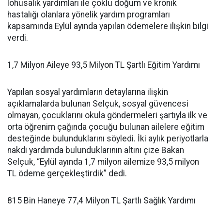
lohusalık yardımları ile çoklu doğum ve kronik
hastalığı olanlara yönelik yardım programları
kapsamında Eylül ayında yapılan ödemelere ilişkin bilgi
verdi.
1,7 Milyon Aileye 93,5 Milyon TL Şartlı Eğitim Yardımı
Yapılan sosyal yardımların detaylarına ilişkin
açıklamalarda bulunan Selçuk, sosyal güvencesi
olmayan, çocuklarını okula göndermeleri şartıyla ilk ve
orta öğrenim çağında çocuğu bulunan ailelere eğitim
desteğinde bulunduklarını söyledi. İki aylık periyotlarla
nakdi yardımda bulunduklarının altını çize Bakan
Selçuk, “Eylül ayında 1,7 milyon ailemize 93,5 milyon
TL ödeme gerçekleştirdik” dedi.
815 Bin Haneye 77,4 Milyon TL Şartlı Sağlık Yardımı