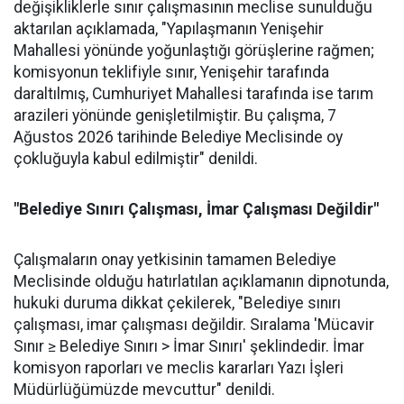
değişikliklerle sınır çalışmasının meclise sunulduğu
aktarılan açıklamada, "Yapılaşmanın Yenişehir
Mahallesi yönünde yoğunlaştığı görüşlerine rağmen;
komisyonun teklifiyle sınır, Yenişehir tarafında
daraltılmış, Cumhuriyet Mahallesi tarafında ise tarım
arazileri yönünde genişletilmiştir. Bu çalışma, 7
Ağustos 2026 tarihinde Belediye Meclisinde oy
çokluğuyla kabul edilmiştir" denildi.
"Belediye Sınırı Çalışması, İmar Çalışması Değildir"
Çalışmaların onay yetkisinin tamamen Belediye
Meclisinde olduğu hatırlatılan açıklamanın dipnotunda,
hukuki duruma dikkat çekilerek, "Belediye sınırı
çalışması, imar çalışması değildir. Sıralama 'Mücavir
Sınır ≥ Belediye Sınırı > İmar Sınırı' şeklindedir. İmar
komisyon raporları ve meclis kararları Yazı İşleri
Müdürlüğümüzde mevcuttur" denildi.