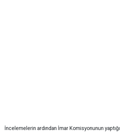
İncelemelerin ardından İmar Komisyonunun yaptığı