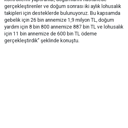
gerçekleştirenler ve doğum sonrası iki aylık lohusalık
takipleri için desteklerde bulunuyoruz. Bu kapsamda
gebelik için 26 bin annemize 1,9 milyon TL, doğum
yardım için 8 bin 800 annemize 887 bin TL ve lohusalık
için 11 bin annemize de 600 bin TL ödeme
gerçekleştirdik” şeklinde konuştu.