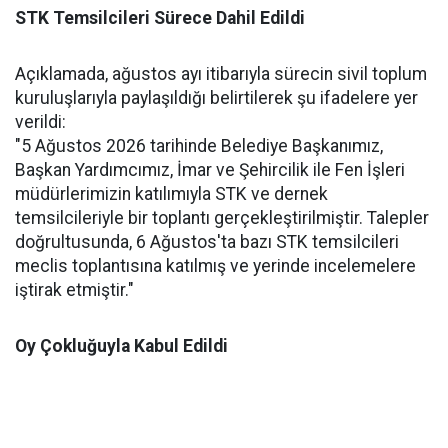
STK Temsilcileri Sürece Dahil Edildi
Açıklamada, ağustos ayı itibarıyla sürecin sivil toplum
kuruluşlarıyla paylaşıldığı belirtilerek şu ifadelere yer
verildi:
"5 Ağustos 2026 tarihinde Belediye Başkanımız,
Başkan Yardımcımız, İmar ve Şehircilik ile Fen İşleri
müdürlerimizin katılımıyla STK ve dernek
temsilcileriyle bir toplantı gerçekleştirilmiştir. Talepler
doğrultusunda, 6 Ağustos'ta bazı STK temsilcileri
meclis toplantısına katılmış ve yerinde incelemelere
iştirak etmiştir."
Oy Çokluğuyla Kabul Edildi