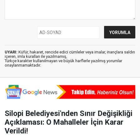
UYARI:
Küfür, hakaret, rencide edici cümleler veya imalar, inançlara saldırı
içeren, imla kuralları ile yazılmamış,
Türkçe karakter kullanılmayan ve büyük harflerle yazılmış yorumlar
onaylanmamaktadır.
Silopi Belediyesi'nden Sınır Değişikliği
Açıklaması: O Mahalleler İçin Karar
Verildi!