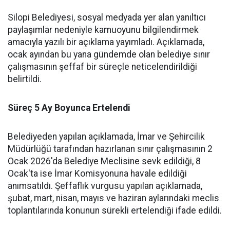
Silopi Belediyesi, sosyal medyada yer alan yanıltıcı
paylaşımlar nedeniyle kamuoyunu bilgilendirmek
amacıyla yazılı bir açıklama yayımladı. Açıklamada,
ocak ayından bu yana gündemde olan belediye sınır
çalışmasının şeffaf bir süreçle neticelendirildiği
belirtildi.
Süreç 5 Ay Boyunca Ertelendi
Belediyeden yapılan açıklamada, İmar ve Şehircilik
Müdürlüğü tarafından hazırlanan sınır çalışmasının 2
Ocak 2026'da Belediye Meclisine sevk edildiği, 8
Ocak'ta ise İmar Komisyonuna havale edildiği
anımsatıldı. Şeffaflık vurgusu yapılan açıklamada,
şubat, mart, nisan, mayıs ve haziran aylarındaki meclis
toplantılarında konunun sürekli ertelendiği ifade edildi.