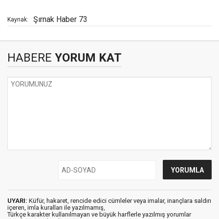
Şırnak Haber 73
Kaynak:
HABERE
YORUM KAT
UYARI:
Küfür, hakaret, rencide edici cümleler veya imalar, inançlara saldırı
içeren, imla kuralları ile yazılmamış,
Türkçe karakter kullanılmayan ve büyük harflerle yazılmış yorumlar