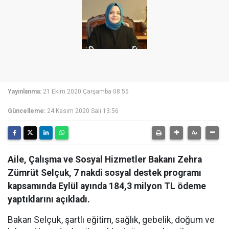
Yayınlanma:
21 Ekim 2020 Çarşamba 08:55
Güncelleme:
24 Kasım 2020 Salı 13:56
Aile, Çalışma ve Sosyal Hizmetler Bakanı Zehra
Zümrüt Selçuk, 7 nakdi sosyal destek programı
kapsamında Eylül ayında 184,3 milyon TL ödeme
yaptıklarını açıkladı.
Bakan Selçuk, şartlı eğitim, sağlık, gebelik, doğum ve