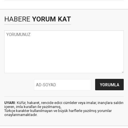
HABERE
YORUM KAT
UYARI:
Küfür, hakaret, rencide edici cümleler veya imalar, inançlara saldırı
içeren, imla kuralları ile yazılmamış,
Türkçe karakter kullanılmayan ve büyük harflerle yazılmış yorumlar
onaylanmamaktadır.