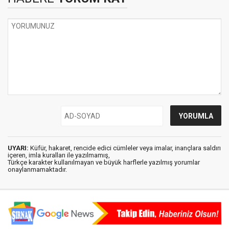
UYARI:
Küfür, hakaret, rencide edici cümleler veya imalar, inançlara saldırı
içeren, imla kuralları ile yazılmamış,
Türkçe karakter kullanılmayan ve büyük harflerle yazılmış yorumlar
onaylanmamaktadır.