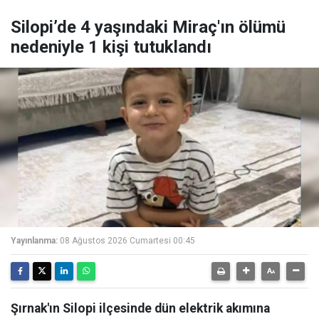
Silopi’de 4 yaşındaki Miraç'ın ölümü
nedeniyle 1 kişi tutuklandı
Yayınlanma:
08 Ağustos 2026 Cumartesi 00:45
Şırnak'ın Silopi ilçesinde dün elektrik akımına