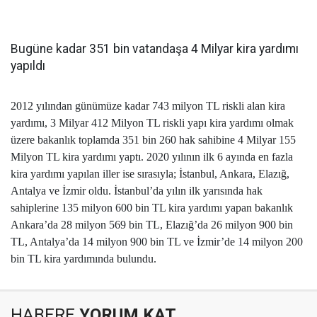
Bugüne kadar 351 bin vatandaşa 4 Milyar kira yardımı
yapıldı
2012 yılından günümüze kadar 743 milyon TL riskli alan kira
yardımı, 3 Milyar 412 Milyon TL riskli yapı kira yardımı olmak
üzere bakanlık toplamda 351 bin 260 hak sahibine 4 Milyar 155
Milyon TL kira yardımı yaptı. 2020 yılının ilk 6 ayında en fazla
kira yardımı yapılan iller ise sırasıyla; İstanbul, Ankara, Elazığ,
Antalya ve İzmir oldu. İstanbul’da yılın ilk yarısında hak
sahiplerine 135 milyon 600 bin TL kira yardımı yapan bakanlık
Ankara’da 28 milyon 569 bin TL, Elazığ’da 26 milyon 900 bin
TL, Antalya’da 14 milyon 900 bin TL ve İzmir’de 14 milyon 200
bin TL kira yardımında bulundu.
HABERE
YORUM KAT