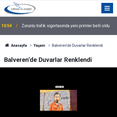
10:54
Zorunlu trafik sigortasında yeni primler belli oldu
Anasayfa
Yaşam
Balveren’de Duvarlar Renklendi
Balveren’de Duvarlar Renklendi