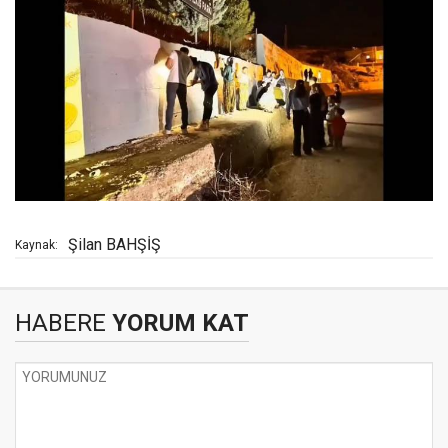
Şilan BAHŞİŞ
Kaynak:
HABERE
YORUM KAT