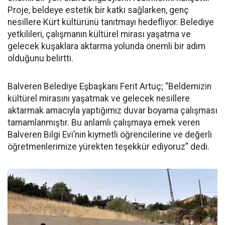
Proje, beldeye estetik bir katkı sağlarken, genç
nesillere Kürt kültürünü tanıtmayı hedefliyor. Belediye
yetkilileri, çalışmanın kültürel mirası yaşatma ve
gelecek kuşaklara aktarma yolunda önemli bir adım
olduğunu belirtti.
Balveren Belediye Eşbaşkanı Ferit Artuç; “Beldemizin
kültürel mirasını yaşatmak ve gelecek nesillere
aktarmak amacıyla yaptığımız duvar boyama çalışması
tamamlanmıştır. Bu anlamlı çalışmaya emek veren
Balveren Bilgi Evi’nin kıymetli öğrencilerine ve değerli
öğretmenlerimize yürekten teşekkür ediyoruz” dedi.