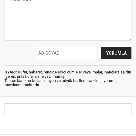
UYARI:
Küfür, hakaret, rencide edici cümleler veya imalar, inançlara saldırı
içeren, imla kuralları ile yazılmamış,
Türkçe karakter kullanılmayan ve büyük harflerle yazılmış yorumlar
onaylanmamaktadır.