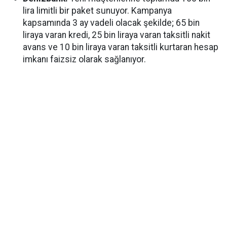
lira limitli bir paket sunuyor. Kampanya
kapsamında 3 ay vadeli olacak şekilde; 65 bin
liraya varan kredi, 25 bin liraya varan taksitli nakit
avans ve 10 bin liraya varan taksitli kurtaran hesap
imkanı faizsiz olarak sağlanıyor.