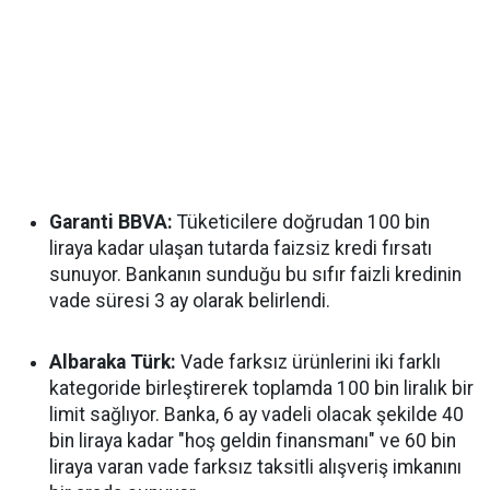
Garanti BBVA:
Tüketicilere doğrudan 100 bin
liraya kadar ulaşan tutarda faizsiz kredi fırsatı
sunuyor. Bankanın sunduğu bu sıfır faizli kredinin
vade süresi 3 ay olarak belirlendi.
Albaraka Türk:
Vade farksız ürünlerini iki farklı
kategoride birleştirerek toplamda 100 bin liralık bir
limit sağlıyor. Banka, 6 ay vadeli olacak şekilde 40
bin liraya kadar "hoş geldin finansmanı" ve 60 bin
liraya varan vade farksız taksitli alışveriş imkanını