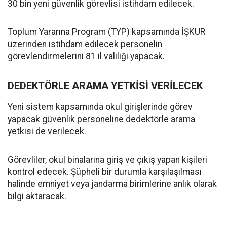
30 bin yeni güvenlik görevlisi istihdam edilecek.
Toplum Yararına Program (TYP) kapsamında İŞKUR
üzerinden istihdam edilecek personelin
görevlendirmelerini 81 il valiliği yapacak.
DEDEKTÖRLE ARAMA YETKİSİ VERİLECEK
Yeni sistem kapsamında okul girişlerinde görev
yapacak güvenlik personeline dedektörle arama
yetkisi de verilecek.
Görevliler, okul binalarına giriş ve çıkış yapan kişileri
kontrol edecek. Şüpheli bir durumla karşılaşılması
halinde emniyet veya jandarma birimlerine anlık olarak
bilgi aktaracak.