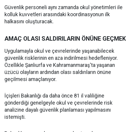
Güvenlik personeli aynı zamanda okul yönetimleri ile
kolluk kuvvetleri arasındaki koordinasyonun ilk
halkasını oluşturacak.
AMAÇ OLASI SALDIRILARIN ÖNÜNE GEÇMEK
Uygulamayla okul ve çevrelerinde yaşanabilecek
güvenlik risklerinin en aza indirilmesi hedefleniyor.
Özellikle Şanlıurfa ve Kahramanmaraş'ta yaşanan
üzücü olayların ardından olası saldırıların önüne
geçilmesi amaçlanıyor.
İçişleri Bakanlığı da daha önce 81 il valiliğine
gönderdiği genelgeyle okul ve çevrelerinde risk
analizine dayalı güvenlik planlaması yapılmasını
istemişti.