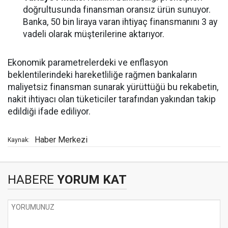
doğrultusunda finansman oransız ürün sunuyor.
Banka, 50 bin liraya varan ihtiyaç finansmanını 3 ay
vadeli olarak müşterilerine aktarıyor.
Ekonomik parametrelerdeki ve enflasyon
beklentilerindeki hareketliliğe rağmen bankaların
maliyetsiz finansman sunarak yürüttüğü bu rekabetin,
nakit ihtiyacı olan tüketiciler tarafından yakından takip
edildiği ifade ediliyor.
Haber Merkezi
Kaynak:
HABERE
YORUM KAT