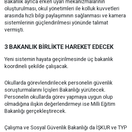
Bakanlık ayrıca erken uyarı mekanizmalarının
oluşturulması, okul yönetimleri ile kolluk kuvvetleri
arasında hızlı bilgi paylaşımının sağlanması ve kamera
sistemlerinin güçlendirilmesi yönünde talimat
vermişti.
3 BAKANLIK BİRLİKTE HAREKET EDECEK
Yeni sistemin hayata geçirilmesinde üç bakanlık
koordineli şekilde çalışacak.
Okullarda görevlendirilecek personelin güvenlik
soruşturmalarını İçişleri Bakanlığı yürütecek.
Personelin okullarda görev yapmaya uygun olup
olmadığına ilişkin değerlendirmeyi ise Milli Eğitim
Bakanlığı gerçekleştirecek.
Çalışma ve Sosyal Güvenlik Bakanlığı da İŞKUR ve TYP