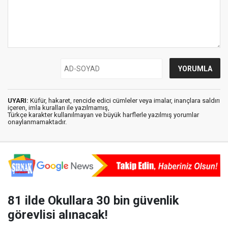
UYARI:
Küfür, hakaret, rencide edici cümleler veya imalar, inançlara saldırı
içeren, imla kuralları ile yazılmamış,
Türkçe karakter kullanılmayan ve büyük harflerle yazılmış yorumlar
onaylanmamaktadır.
81 ilde Okullara 30 bin güvenlik
görevlisi alınacak!