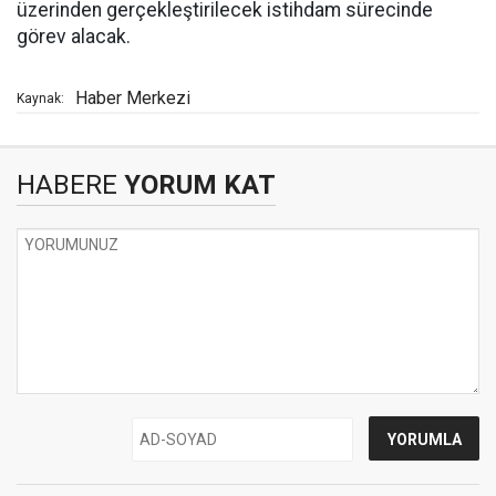
üzerinden gerçekleştirilecek istihdam sürecinde
görev alacak.
Haber Merkezi
Kaynak:
HABERE
YORUM KAT