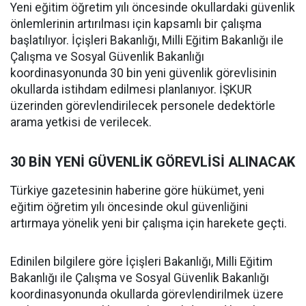
Yeni eğitim öğretim yılı öncesinde okullardaki güvenlik
önlemlerinin artırılması için kapsamlı bir çalışma
başlatılıyor. İçişleri Bakanlığı, Milli Eğitim Bakanlığı ile
Çalışma ve Sosyal Güvenlik Bakanlığı
koordinasyonunda 30 bin yeni güvenlik görevlisinin
okullarda istihdam edilmesi planlanıyor. İŞKUR
üzerinden görevlendirilecek personele dedektörle
arama yetkisi de verilecek.
30 BİN YENİ GÜVENLİK GÖREVLİSİ ALINACAK
Türkiye gazetesinin haberine göre hükümet, yeni
eğitim öğretim yılı öncesinde okul güvenliğini
artırmaya yönelik yeni bir çalışma için harekete geçti.
Edinilen bilgilere göre İçişleri Bakanlığı, Milli Eğitim
Bakanlığı ile Çalışma ve Sosyal Güvenlik Bakanlığı
koordinasyonunda okullarda görevlendirilmek üzere