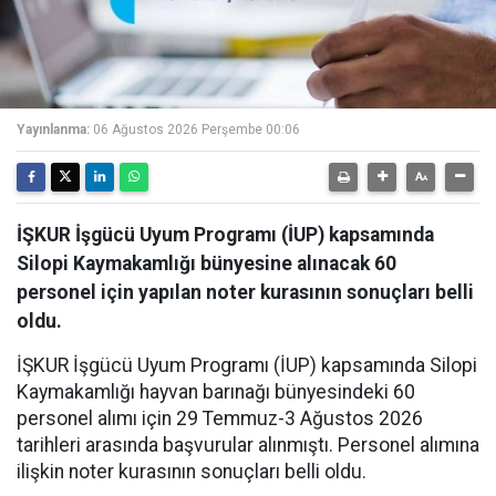
Yayınlanma:
06 Ağustos 2026 Perşembe 00:06
İŞKUR İşgücü Uyum Programı (İUP) kapsamında
Silopi Kaymakamlığı bünyesine alınacak 60
personel için yapılan noter kurasının sonuçları belli
oldu.
İŞKUR İşgücü Uyum Programı (İUP) kapsamında Silopi
Kaymakamlığı hayvan barınağı bünyesindeki 60
personel alımı için 29 Temmuz-3 Ağustos 2026
tarihleri arasında başvurular alınmıştı. Personel alımına
ilişkin noter kurasının sonuçları belli oldu.