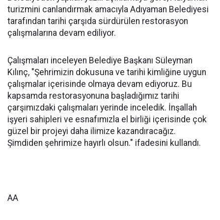
turizmini canlandırmak amacıyla Adıyaman Belediyesi
tarafından tarihi çarşıda sürdürülen restorasyon
çalışmalarına devam ediliyor.
Çalışmaları inceleyen Belediye Başkanı Süleyman
Kılınç, "Şehrimizin dokusuna ve tarihi kimliğine uygun
çalışmalar içerisinde olmaya devam ediyoruz. Bu
kapsamda restorasyonuna başladığımız tarihi
çarşımızdaki çalışmaları yerinde inceledik. İnşallah
işyeri sahipleri ve esnafımızla el birliği içerisinde çok
güzel bir projeyi daha ilimize kazandıracağız.
Şimdiden şehrimize hayırlı olsun." ifadesini kullandı.
AA