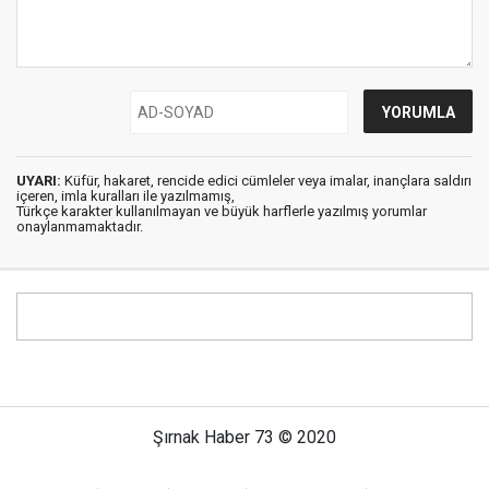
UYARI:
Küfür, hakaret, rencide edici cümleler veya imalar, inançlara saldırı
içeren, imla kuralları ile yazılmamış,
Türkçe karakter kullanılmayan ve büyük harflerle yazılmış yorumlar
onaylanmamaktadır.
Şırnak Haber 73 © 2020