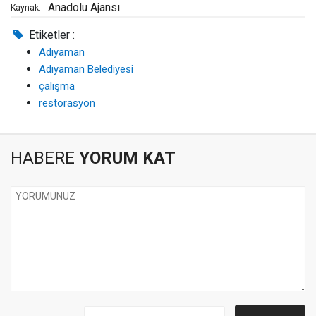
Anadolu Ajansı
Kaynak:
Etiketler :
Adıyaman
Adıyaman Belediyesi
çalışma
restorasyon
HABERE
YORUM KAT