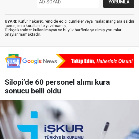
UYARI:
Küfür, hakaret, rencide edici cümleler veya imalar, inançlara saldırı
içeren, imla kuralları ile yazılmamış,
Türkçe karakter kullanılmayan ve büyük harflerle yazılmış yorumlar
onaylanmamaktadır.
Silopi’de 60 personel alımı kura
sonucu belli oldu