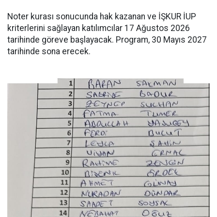
Noter kurası sonucunda hak kazanan ve İŞKUR İUP
kriterlerini sağlayan katılımcılar 17 Ağustos 2026
tarihinde göreve başlayacak. Program, 30 Mayıs 2027
tarihinde sona erecek.