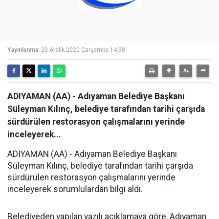
Yayınlanma:
23 Aralık 2020 Çarşamba 14:38
ADIYAMAN (AA) - Adıyaman Belediye Başkanı
Süleyman Kılınç, belediye tarafından tarihi çarşıda
sürdürülen restorasyon çalışmalarını yerinde
inceleyerek...
ADIYAMAN (AA) - Adıyaman Belediye Başkanı
Süleyman Kılınç, belediye tarafından tarihi çarşıda
sürdürülen restorasyon çalışmalarını yerinde
inceleyerek sorumlulardan bilgi aldı.
Belediyeden yapılan yazılı açıklamaya göre, Adıyaman