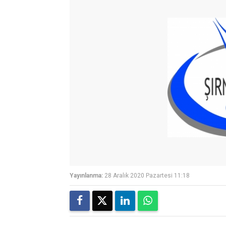
Yayınlanma:
28 Aralık 2020 Pazartesi 11:18