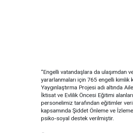
“Engelli vatandaşlara da ulaşımdan ve
yararlanmaları için 765 engelli kimlik
Yaygınlaştırma Projesi adı altında Aile
İktisat ve Evlilik Öncesi Eğitimi ala
personelimiz tarafından eğitimler ver
kapsamında Şiddet Önleme ve İzleme
psiko-soyal destek verilmiştir.