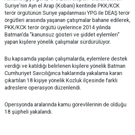
Suriye'nin Ayn el Arap (Kobani) kentinde PKK/KCK
terör örgütünün Suriye yapılanması YPG ile DEAŞ terör
örgütleri arasında yaşanan çatışmalar bahane edilerek,
PKK/KCK terör örgütü üyelerince 2014 yılında
Batman'da "kanunsuz gösteri ve şiddet eylemleri"
yapan kişilere yönelik çalışmalar sürdürülüyor.
Bu kapsamda yapılan çalışmalarda, eylemlere destek
verdiği ve katıldığı belirlenen kişilere yönelik Batman
Cumhuriyet Savcılığınca haklarında yakalama kararı
çıkartılan 18 kişiye yönelik Kozluk ilçesinde farklı
adreslere operasyon düzenlendi.
Opersyonda aralarında kamu görevlilerinin de olduğu
18 şüpheli yakalandı.