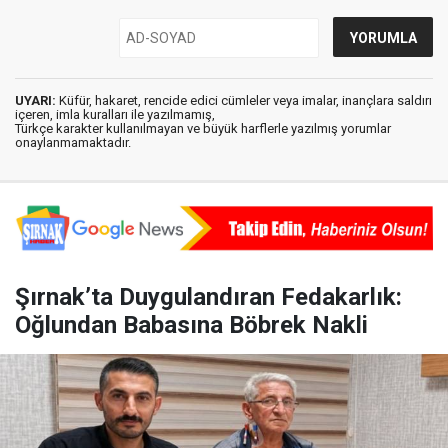
UYARI:
Küfür, hakaret, rencide edici cümleler veya imalar, inançlara saldırı
içeren, imla kuralları ile yazılmamış,
Türkçe karakter kullanılmayan ve büyük harflerle yazılmış yorumlar
onaylanmamaktadır.
Şırnak’ta Duygulandıran Fedakarlık:
Oğlundan Babasına Böbrek Nakli