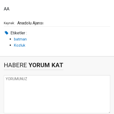
AA
Anadolu Ajansı
Kaynak:
Etiketler :
batman
Kozluk
HABERE
YORUM KAT