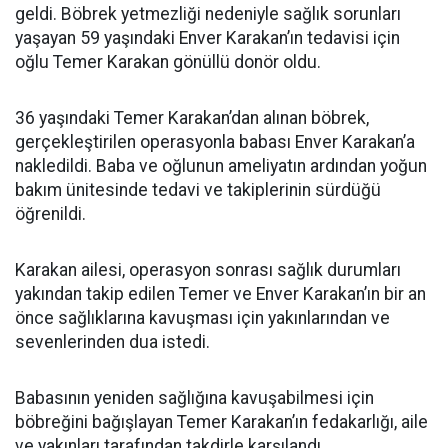
geldi. Böbrek yetmezliği nedeniyle sağlık sorunları
yaşayan 59 yaşındaki Enver Karakan’ın tedavisi için
oğlu Temer Karakan gönüllü donör oldu.
36 yaşındaki Temer Karakan’dan alınan böbrek,
gerçekleştirilen operasyonla babası Enver Karakan’a
nakledildi. Baba ve oğlunun ameliyatın ardından yoğun
bakım ünitesinde tedavi ve takiplerinin sürdüğü
öğrenildi.
Karakan ailesi, operasyon sonrası sağlık durumları
yakından takip edilen Temer ve Enver Karakan’ın bir an
önce sağlıklarına kavuşması için yakınlarından ve
sevenlerinden dua istedi.
Babasının yeniden sağlığına kavuşabilmesi için
böbreğini bağışlayan Temer Karakan’ın fedakarlığı, aile
ve yakınları tarafından takdirle karşılandı.