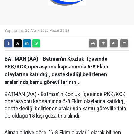
Yayınlanma:
20 Aralık 2020 Pazar 20:28
BATMAN (AA) - Batman'ın Kozluk ilçesinde
PKK/KCK operasyonu kapsamında 6-8 Ekim
olaylarına katıldığı, desteklediği belirlenen
aralarında kamu görevlilerinin...
BATMAN (AA) - Batman'ın Kozluk ilçesinde PKK/KCK
operasyonu kapsamında 6-8 Ekim olaylarına katıldığı,
desteklediği belirlenen aralarında kamu görevlilerinin
de olduğu 18 kişi gözaltına alındı.
Alınan bilgiye göre, "6-8 Ekim olayları" olarak bilinen