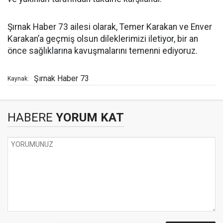
Şırnak Haber 73 ailesi olarak, Temer Karakan ve Enver
Karakan’a geçmiş olsun dileklerimizi iletiyor, bir an
önce sağlıklarına kavuşmalarını temenni ediyoruz.
Şırnak Haber 73
Kaynak:
HABERE
YORUM KAT