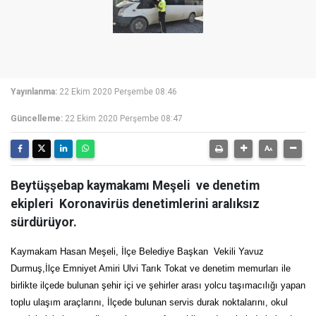
Yayınlanma:
22 Ekim 2020 Perşembe 08:46
Güncelleme:
22 Ekim 2020 Perşembe 08:47
Beytüşşebap kaymakamı Meşeli ve denetim
ekipleri Koronavirüs denetimlerini aralıksız
sürdürüyor.
Kaymakam Hasan Meşeli, İlçe Belediye Başkan Vekili Yavuz
Durmuş,İlçe Emniyet Amiri Ulvi Tarık Tokat ve denetim memurları ile
birlikte ilçede bulunan şehir içi ve şehirler arası yolcu taşımacılığı yapan
toplu ulaşım araçlarını, İlçede bulunan servis durak noktalarını, okul