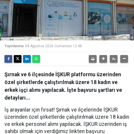
Yayınlanma:
08 Ağustos 2026 Cumartesi 12:48
Şırnak ve 6 ilçesinde İŞKUR platformu üzerinden
özel şirketlerde çalıştırılmak üzere 18 kadın ve
erkek işçi alımı yapılacak. İşte başvuru şartları ve
detayları...
İş arayanlar için fırsat! Şırnak ve ilçelerinde İŞKUR
üzerinden özel şirketlerde çalıştırılmak üzere 18 kadın
ve erkek personel alımı yapılacak. İŞKUR üzerinden iş
sahibi olmak için verdiğimiz linkten başvuru