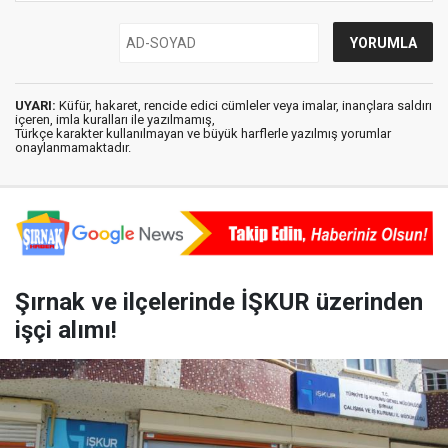
UYARI:
Küfür, hakaret, rencide edici cümleler veya imalar, inançlara saldırı
içeren, imla kuralları ile yazılmamış,
Türkçe karakter kullanılmayan ve büyük harflerle yazılmış yorumlar
onaylanmamaktadır.
Şırnak ve ilçelerinde İŞKUR üzerinden
işçi alımı!