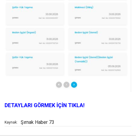
DETAYLARI GÖRMEK İÇİN TIKLA!
Şırnak Haber 73
Kaynak: