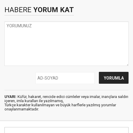
HABERE
YORUM KAT
UYARI:
Küfür, hakaret, rencide edici cümleler veya imalar, inançlara saldırı
içeren, imla kuralları ile yazılmamış,
Türkçe karakter kullanılmayan ve büyük harflerle yazılmış yorumlar
onaylanmamaktadır.