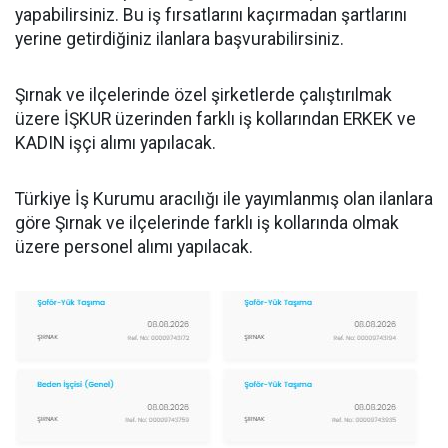
yapabilirsiniz. Bu iş fırsatlarını kaçırmadan şartlarını
yerine getirdiğiniz ilanlara başvurabilirsiniz.
Şırnak ve ilçelerinde özel şirketlerde çalıştırılmak
üzere İŞKUR üzerinden farklı iş kollarından ERKEK ve
KADIN işçi alımı yapılacak.
Türkiye İş Kurumu aracılığı ile yayımlanmış olan ilanlara
göre Şırnak ve ilçelerinde farklı iş kollarında olmak
üzere personel alımı yapılacak.