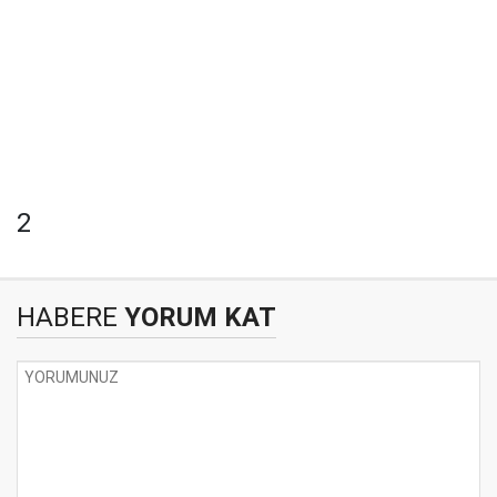
2
HABERE
YORUM KAT