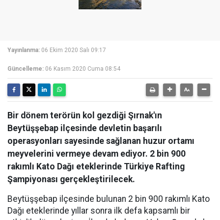
Yayınlanma:
06 Ekim 2020 Salı 09:17
Güncelleme:
06 Kasım 2020 Cuma 08:54
Bir dönem terörün kol gezdiği Şırnak'ın
Beytüşşebap ilçesinde devletin başarılı
operasyonları sayesinde sağlanan huzur ortamı
meyvelerini vermeye devam ediyor. 2 bin 900
rakımlı Kato Dağı eteklerinde Türkiye Rafting
Şampiyonası gerçekleştirilecek.
Beytüşşebap ilçesinde bulunan 2 bin 900 rakımlı Kato
Dağı eteklerinde yıllar sonra ilk defa kapsamlı bir