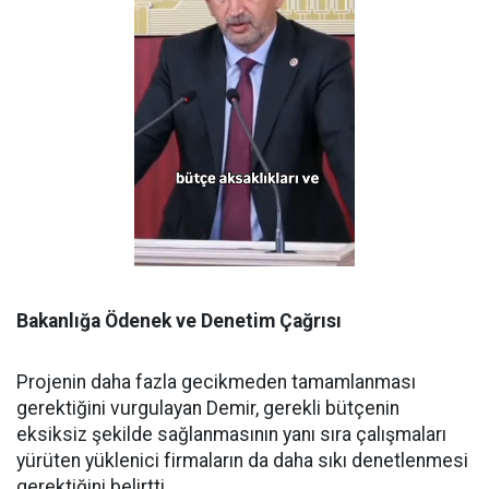
Bakanlığa Ödenek ve Denetim Çağrısı
Projenin daha fazla gecikmeden tamamlanması
gerektiğini vurgulayan Demir, gerekli bütçenin
eksiksiz şekilde sağlanmasının yanı sıra çalışmaları
yürüten yüklenici firmaların da daha sıkı denetlenmesi
gerektiğini belirtti.