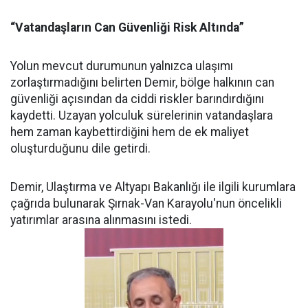
“Vatandaşların Can Güvenliği Risk Altında”
Yolun mevcut durumunun yalnızca ulaşımı
zorlaştırmadığını belirten Demir, bölge halkının can
güvenliği açısından da ciddi riskler barındırdığını
kaydetti. Uzayan yolculuk sürelerinin vatandaşlara
hem zaman kaybettirdiğini hem de ek maliyet
oluşturduğunu dile getirdi.
Demir, Ulaştırma ve Altyapı Bakanlığı ile ilgili kurumlara
çağrıda bulunarak Şırnak-Van Karayolu'nun öncelikli
yatırımlar arasına alınmasını istedi.