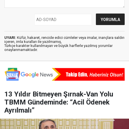
UYARI:
Küfür, hakaret, rencide edici cümleler veya imalar, inançlara saldırı
içeren, imla kuralları ile yazılmamış,
Türkçe karakter kullanılmayan ve büyük harflerle yazılmış yorumlar
onaylanmamaktadır.
13 Yıldır Bitmeyen Şırnak-Van Yolu
TBMM Gündeminde: “Acil Ödenek
Ayrılmalı”