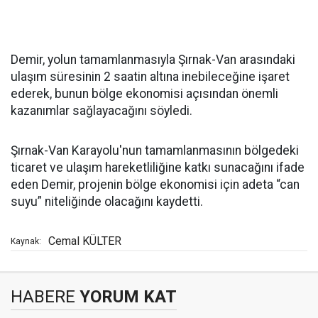
Demir, yolun tamamlanmasıyla Şırnak-Van arasındaki
ulaşım süresinin 2 saatin altına inebileceğine işaret
ederek, bunun bölge ekonomisi açısından önemli
kazanımlar sağlayacağını söyledi.
Şırnak-Van Karayolu'nun tamamlanmasının bölgedeki
ticaret ve ulaşım hareketliliğine katkı sunacağını ifade
eden Demir, projenin bölge ekonomisi için adeta “can
suyu” niteliğinde olacağını kaydetti.
Cemal KÜLTER
Kaynak:
HABERE
YORUM KAT