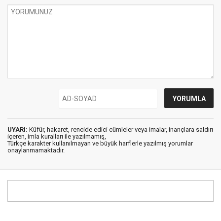
UYARI:
Küfür, hakaret, rencide edici cümleler veya imalar, inançlara saldırı
içeren, imla kuralları ile yazılmamış,
Türkçe karakter kullanılmayan ve büyük harflerle yazılmış yorumlar
onaylanmamaktadır.