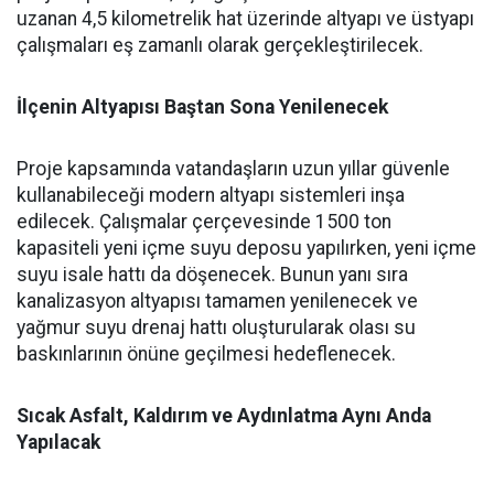
uzanan 4,5 kilometrelik hat üzerinde altyapı ve üstyapı
çalışmaları eş zamanlı olarak gerçekleştirilecek.
İlçenin Altyapısı Baştan Sona Yenilenecek
Proje kapsamında vatandaşların uzun yıllar güvenle
kullanabileceği modern altyapı sistemleri inşa
edilecek. Çalışmalar çerçevesinde 1500 ton
kapasiteli yeni içme suyu deposu yapılırken, yeni içme
suyu isale hattı da döşenecek. Bunun yanı sıra
kanalizasyon altyapısı tamamen yenilenecek ve
yağmur suyu drenaj hattı oluşturularak olası su
baskınlarının önüne geçilmesi hedeflenecek.
Sıcak Asfalt, Kaldırım ve Aydınlatma Aynı Anda
Yapılacak