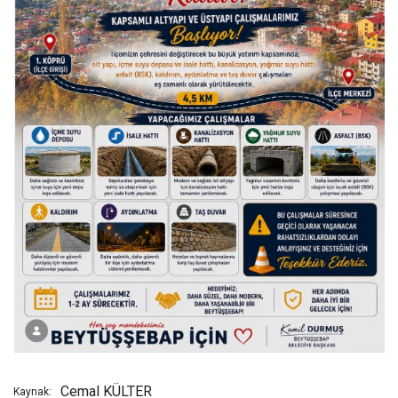
Cemal KÜLTER
Kaynak: