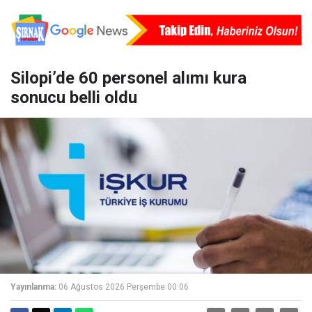
Silopi’de 60 personel alımı kura
sonucu belli oldu
Yayınlanma:
06 Ağustos 2026 Perşembe 00:06