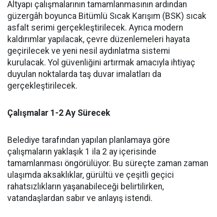
Altyapı çalışmalarının tamamlanmasının ardından
güzergâh boyunca Bitümlü Sıcak Karışım (BSK) sıcak
asfalt serimi gerçekleştirilecek. Ayrıca modern
kaldırımlar yapılacak, çevre düzenlemeleri hayata
geçirilecek ve yeni nesil aydınlatma sistemi
kurulacak. Yol güvenliğini artırmak amacıyla ihtiyaç
duyulan noktalarda taş duvar imalatları da
gerçekleştirilecek.
Çalışmalar 1-2 Ay Sürecek
Belediye tarafından yapılan planlamaya göre
çalışmaların yaklaşık 1 ila 2 ay içerisinde
tamamlanması öngörülüyor. Bu süreçte zaman zaman
ulaşımda aksaklıklar, gürültü ve çeşitli geçici
rahatsızlıkların yaşanabileceği belirtilirken,
vatandaşlardan sabır ve anlayış istendi.