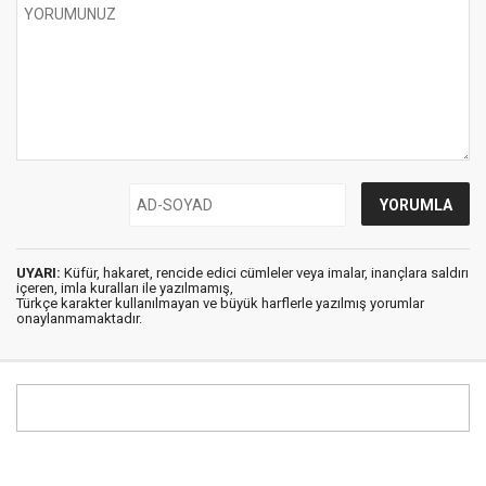
UYARI:
Küfür, hakaret, rencide edici cümleler veya imalar, inançlara saldırı
içeren, imla kuralları ile yazılmamış,
Türkçe karakter kullanılmayan ve büyük harflerle yazılmış yorumlar
onaylanmamaktadır.