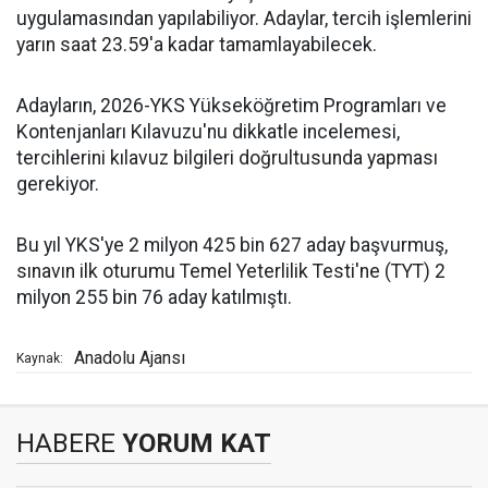
uygulamasından yapılabiliyor. Adaylar, tercih işlemlerini
yarın saat 23.59'a kadar tamamlayabilecek.
Adayların, 2026-YKS Yükseköğretim Programları ve
Kontenjanları Kılavuzu'nu dikkatle incelemesi,
tercihlerini kılavuz bilgileri doğrultusunda yapması
gerekiyor.
Bu yıl YKS'ye 2 milyon 425 bin 627 aday başvurmuş,
sınavın ilk oturumu Temel Yeterlilik Testi'ne (TYT) 2
milyon 255 bin 76 aday katılmıştı.
Anadolu Ajansı
Kaynak:
HABERE
YORUM KAT