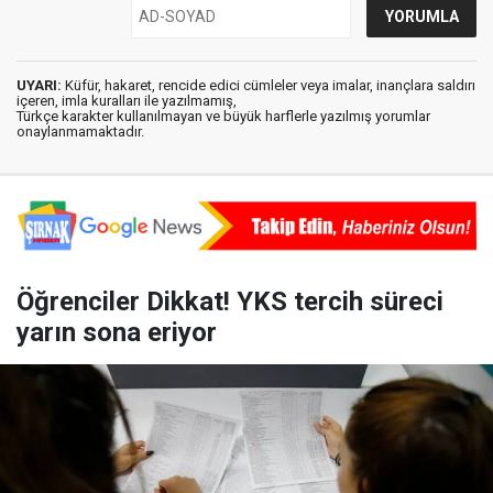
UYARI:
Küfür, hakaret, rencide edici cümleler veya imalar, inançlara saldırı
içeren, imla kuralları ile yazılmamış,
Türkçe karakter kullanılmayan ve büyük harflerle yazılmış yorumlar
onaylanmamaktadır.
Öğrenciler Dikkat! YKS tercih süreci
yarın sona eriyor