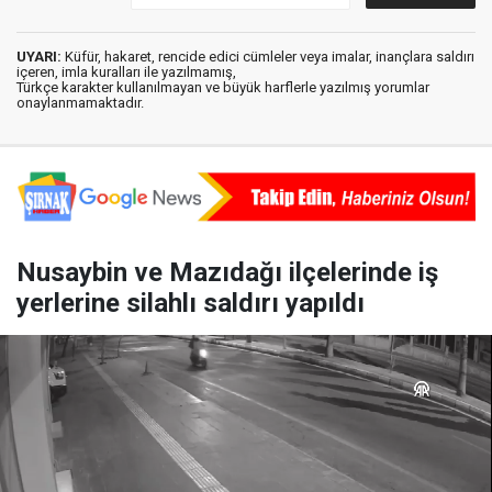
UYARI:
Küfür, hakaret, rencide edici cümleler veya imalar, inançlara saldırı
içeren, imla kuralları ile yazılmamış,
Türkçe karakter kullanılmayan ve büyük harflerle yazılmış yorumlar
onaylanmamaktadır.
Nusaybin ve Mazıdağı ilçelerinde iş
yerlerine silahlı saldırı yapıldı