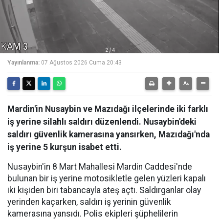
Yayınlanma:
07 Ağustos 2026 Cuma 20:43
Mardin'in Nusaybin ve Mazıdağı ilçelerinde iki farklı
iş yerine silahlı saldırı düzenlendi. Nusaybin'deki
saldırı güvenlik kamerasına yansırken, Mazıdağı'nda
iş yerine 5 kurşun isabet etti.
Nusaybin'in 8 Mart Mahallesi Mardin Caddesi'nde
bulunan bir iş yerine motosikletle gelen yüzleri kapalı
iki kişiden biri tabancayla ateş açtı. Saldırganlar olay
yerinden kaçarken, saldırı iş yerinin güvenlik
kamerasına yansıdı. Polis ekipleri şüphelilerin