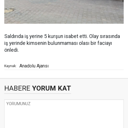
Saldırıda iş yerine 5 kurşun isabet etti. Olay sırasında
iş yerinde kimsenin bulunmaması olası bir faciayı
önledi.
Anadolu Ajansı
Kaynak:
HABERE
YORUM KAT