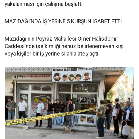
yakalanması için çalışma başlattı.
MAZIDAĞI’NDA İŞ YERİNE 5 KURŞUN İSABET ETTİ
Mazıdağı'nın Poyraz Mahallesi Ömer Halisdemir
Caddesi'nde ise kimliği henüz belirlenemeyen kişi
veya kişiler bir iş yerine silahla ateş açtı.