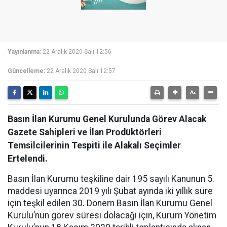
Yayınlanma:
22 Aralık 2020 Salı 12:56
Güncelleme:
22 Aralık 2020 Salı 12:57
Basın İlan Kurumu Genel Kurulunda Görev Alacak
Gazete Sahipleri ve İlan Prodüktörleri
Temsilcilerinin Tespiti ile Alakalı Seçimler
Ertelendi.
Basın İlan Kurumu teşkiline dair 195 sayılı Kanunun 5.
maddesi uyarınca 2019 yılı Şubat ayında iki yıllık süre
için teşkil edilen 30. Dönem Basın İlan Kurumu Genel
Kurulu’nun görev süresi dolacağı için, Kurum Yönetim