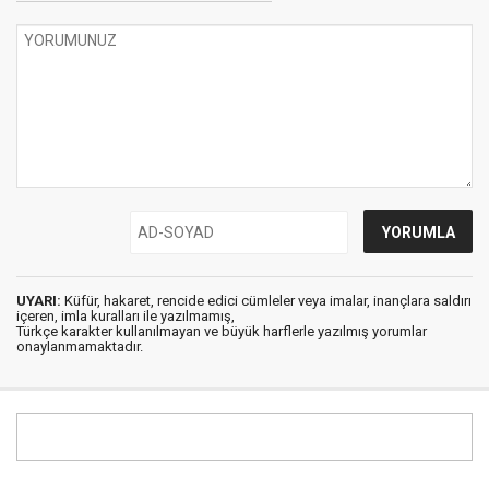
UYARI:
Küfür, hakaret, rencide edici cümleler veya imalar, inançlara saldırı
içeren, imla kuralları ile yazılmamış,
Türkçe karakter kullanılmayan ve büyük harflerle yazılmış yorumlar
onaylanmamaktadır.