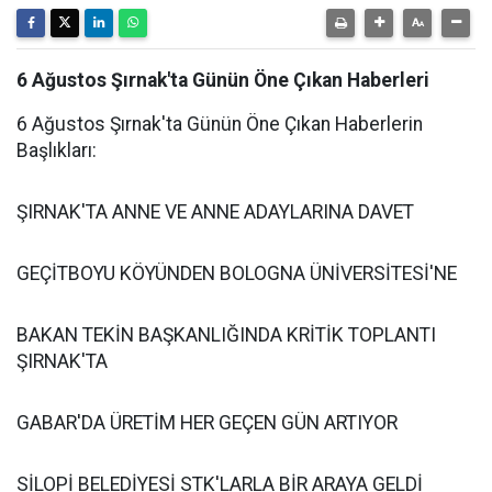
6 Ağustos Şırnak'ta Günün Öne Çıkan Haberleri
6 Ağustos Şırnak'ta Günün Öne Çıkan Haberlerin
Başlıkları:
ŞIRNAK'TA ANNE VE ANNE ADAYLARINA DAVET
GEÇİTBOYU KÖYÜNDEN BOLOGNA ÜNİVERSİTESİ'NE
BAKAN TEKİN BAŞKANLIĞINDA KRİTİK TOPLANTI
ŞIRNAK'TA
GABAR'DA ÜRETİM HER GEÇEN GÜN ARTIYOR
SİLOPİ BELEDİYESİ STK'LARLA BİR ARAYA GELDİ