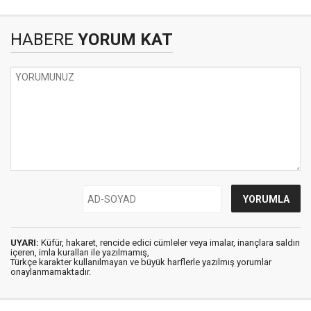
HABERE
YORUM KAT
UYARI:
Küfür, hakaret, rencide edici cümleler veya imalar, inançlara saldırı
içeren, imla kuralları ile yazılmamış,
Türkçe karakter kullanılmayan ve büyük harflerle yazılmış yorumlar
onaylanmamaktadır.