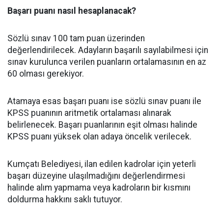
Başarı puanı nasıl hesaplanacak?
Sözlü sınav 100 tam puan üzerinden
değerlendirilecek. Adayların başarılı sayılabilmesi için
sınav kurulunca verilen puanların ortalamasının en az
60 olması gerekiyor.
Atamaya esas başarı puanı ise sözlü sınav puanı ile
KPSS puanının aritmetik ortalaması alınarak
belirlenecek. Başarı puanlarının eşit olması halinde
KPSS puanı yüksek olan adaya öncelik verilecek.
Kumçatı Belediyesi, ilan edilen kadrolar için yeterli
başarı düzeyine ulaşılmadığını değerlendirmesi
halinde alım yapmama veya kadroların bir kısmını
doldurma hakkını saklı tutuyor.