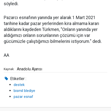
söyledi.
Pazarcı esnafının yanında yer alarak 1 Mart 2021
tarihine kadar pazar yerlerinden kira almama kararı
aldıklarını kaydeden Türkmen, "Onların yanında yer
aldığımızı onların sorunlarının çözümü için var
gücümüzle çalıştığımızı bilmelerini istiyorum." dedi.
AA
Anadolu Ajansı
Kaynak:
Etiketler :
destek
bismil blediye
pazar esnaf