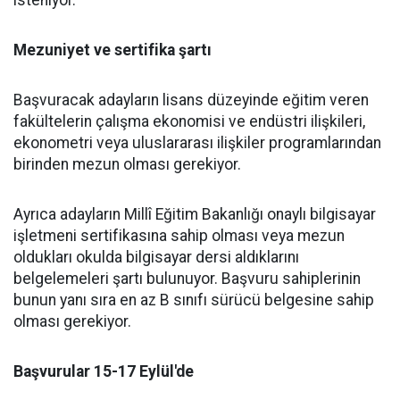
isteniyor.
Mezuniyet ve sertifika şartı
Başvuracak adayların lisans düzeyinde eğitim veren
fakültelerin çalışma ekonomisi ve endüstri ilişkileri,
ekonometri veya uluslararası ilişkiler programlarından
birinden mezun olması gerekiyor.
Ayrıca adayların Millî Eğitim Bakanlığı onaylı bilgisayar
işletmeni sertifikasına sahip olması veya mezun
oldukları okulda bilgisayar dersi aldıklarını
belgelemeleri şartı bulunuyor. Başvuru sahiplerinin
bunun yanı sıra en az B sınıfı sürücü belgesine sahip
olması gerekiyor.
Başvurular 15-17 Eylül'de