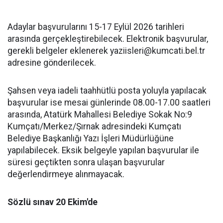
Adaylar başvurularını 15-17 Eylül 2026 tarihleri
arasında gerçekleştirebilecek. Elektronik başvurular,
gerekli belgeler eklenerek yaziisleri@kumcati.bel.tr
adresine gönderilecek.
Şahsen veya iadeli taahhütlü posta yoluyla yapılacak
başvurular ise mesai günlerinde 08.00-17.00 saatleri
arasında, Atatürk Mahallesi Belediye Sokak No:9
Kumçatı/Merkez/Şırnak adresindeki Kumçatı
Belediye Başkanlığı Yazı İşleri Müdürlüğüne
yapılabilecek. Eksik belgeyle yapılan başvurular ile
süresi geçtikten sonra ulaşan başvurular
değerlendirmeye alınmayacak.
Sözlü sınav 20 Ekim'de