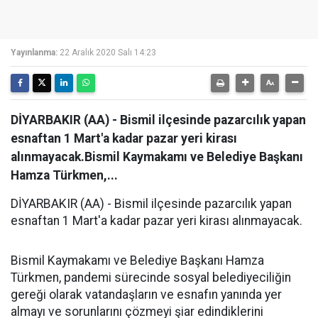
Yayınlanma:
22 Aralık 2020 Salı 14:23
DİYARBAKIR (AA) - Bismil ilçesinde pazarcılık yapan
esnaftan 1 Mart'a kadar pazar yeri kirası
alınmayacak.Bismil Kaymakamı ve Belediye Başkanı
Hamza Türkmen,...
DİYARBAKIR (AA) - Bismil ilçesinde pazarcılık yapan
esnaftan 1 Mart'a kadar pazar yeri kirası alınmayacak.
Bismil Kaymakamı ve Belediye Başkanı Hamza
Türkmen, pandemi sürecinde sosyal belediyeciliğin
gereği olarak vatandaşların ve esnafın yanında yer
almayı ve sorunlarını çözmeyi şiar edindiklerini