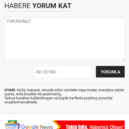
HABERE
YORUM KAT
UYARI:
Küfür, hakaret, rencide edici cümleler veya imalar, inançlara saldırı
içeren, imla kuralları ile yazılmamış,
Türkçe karakter kullanılmayan ve büyük harflerle yazılmış yorumlar
onaylanmamaktadır.