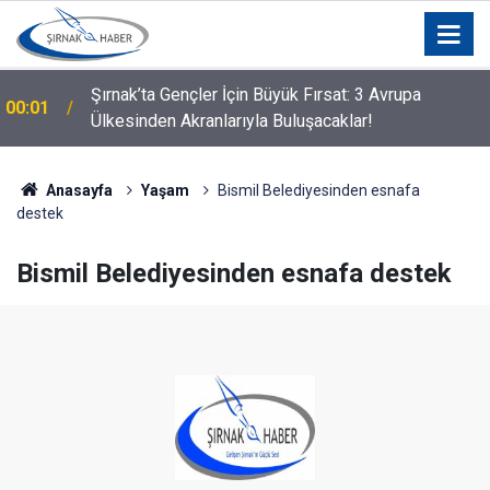
Şırnak’ta Gençler İçin Büyük Fırsat: 3 Avrupa
00:01
Ülkesinden Akranlarıyla Buluşacaklar!
Anasayfa
Yaşam
Bismil Belediyesinden esnafa
destek
Bismil Belediyesinden esnafa destek