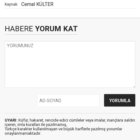
Cemal KÜLTER
Kaynak:
HABERE
YORUM KAT
UYARI:
Küfür, hakaret, rencide edici cümleler veya imalar, inançlara saldırı
içeren, imla kuralları ile yazılmamış,
Türkçe karakter kullanılmayan ve büyük harflerle yazılmış yorumlar
onaylanmamaktadır.