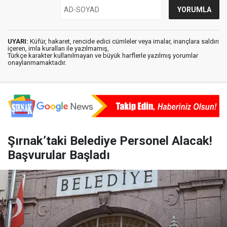
UYARI:
Küfür, hakaret, rencide edici cümleler veya imalar, inançlara saldırı
içeren, imla kuralları ile yazılmamış,
Türkçe karakter kullanılmayan ve büyük harflerle yazılmış yorumlar
onaylanmamaktadır.
Şırnak’taki Belediye Personel Alacak!
Başvurular Başladı