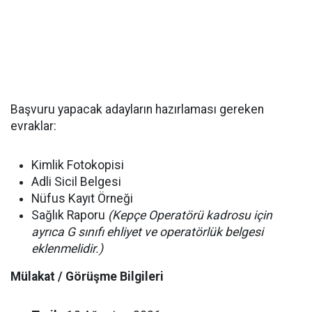
Başvuru yapacak adayların hazırlaması gereken
evraklar:
Kimlik Fotokopisi
Adli Sicil Belgesi
Nüfus Kayıt Örneği
Sağlık Raporu
(Kepçe Operatörü kadrosu için
ayrıca G sınıfı ehliyet ve operatörlük belgesi
eklenmelidir.)
Mülakat / Görüşme Bilgileri