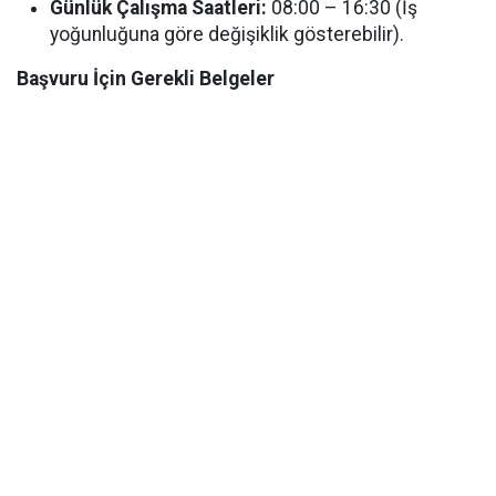
Günlük Çalışma Saatleri:
08:00 – 16:30 (İş
yoğunluğuna göre değişiklik gösterebilir).
Başvuru İçin Gerekli Belgeler