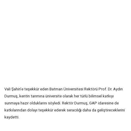
Vali Şahin’e teşekkür eden Batman Üniversitesi Rektörü Prof. Dr. Aydın
Durmuş, kentin tarımına üniversite olarak her türlü bilimsel katkıyı
sunmaya hazır olduklarını söyledi. Rektör Durmuş, GAP idaresine de
katkılarından dolayı teşekkür ederek seracılığı daha da geliştireceklerini
kaydetti.