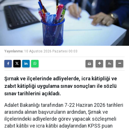
Yayınlanma:
10 Ağustos 2026 Pazartesi 00:03
Şırnak ve ilçelerinde adliyelerde, icra kâtipliği ve
zabıt kâtipliği uygulama sınav sonuçları ile sözlü
sınav tarihlerini açıkladı.
Adalet Bakanlığı tarafından 7-22 Haziran 2026 tarihleri
arasında alınan başvuruların ardından, Şırnak ve
ilçelerindeki adliyelerde görev yapacak sözleşmeli
zabıt kâtibi ve icra kâtibi adaylarından KPSS puan