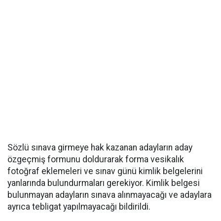
Sözlü sınava girmeye hak kazanan adayların aday
özgeçmiş formunu doldurarak forma vesikalık
fotoğraf eklemeleri ve sınav günü kimlik belgelerini
yanlarında bulundurmaları gerekiyor. Kimlik belgesi
bulunmayan adayların sınava alınmayacağı ve adaylara
ayrıca tebligat yapılmayacağı bildirildi.