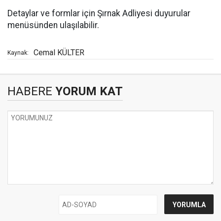
Detaylar ve formlar için Şırnak Adliyesi duyurular
menüsünden ulaşılabilir.
Cemal KÜLTER
Kaynak:
HABERE
YORUM KAT