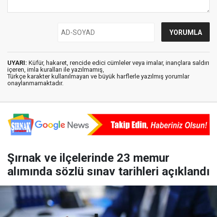
UYARI:
Küfür, hakaret, rencide edici cümleler veya imalar, inançlara saldırı
içeren, imla kuralları ile yazılmamış,
Türkçe karakter kullanılmayan ve büyük harflerle yazılmış yorumlar
onaylanmamaktadır.
Şırnak ve ilçelerinde 23 memur
alımında sözlü sınav tarihleri açıklandı