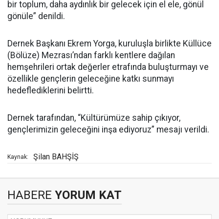
bir toplum, daha aydınlık bir gelecek için el ele, gönül
gönüle” denildi.
Dernek Başkanı Ekrem Yorga, kuruluşla birlikte Küllüce
(Bölüze) Mezrası’ndan farklı kentlere dağılan
hemşehrileri ortak değerler etrafında buluşturmayı ve
özellikle gençlerin geleceğine katkı sunmayı
hedeflediklerini belirtti.
Dernek tarafından, “Kültürümüze sahip çıkıyor,
gençlerimizin geleceğini inşa ediyoruz” mesajı verildi.
Şilan BAHŞİŞ
Kaynak:
HABERE
YORUM KAT