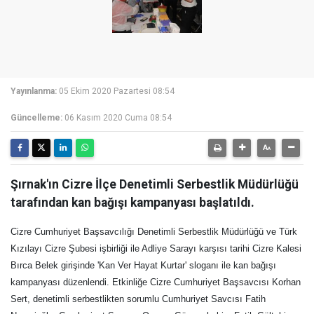
Yayınlanma:
05 Ekim 2020 Pazartesi 08:54
Güncelleme:
06 Kasım 2020 Cuma 08:54
Şırnak'ın Cizre İlçe Denetimli Serbestlik Müdürlüğü
tarafından kan bağışı kampanyası başlatıldı.
Cizre Cumhuriyet Başsavcılığı Denetimli Serbestlik Müdürlüğü ve Türk
Kızılayı Cizre Şubesi işbirliği ile Adliye Sarayı karşısı tarihi Cizre Kalesi
Bırca Belek girişinde 'Kan Ver Hayat Kurtar' sloganı ile kan bağışı
kampanyası düzenlendi. Etkinliğe Cizre Cumhuriyet Başsavcısı Korhan
Sert, denetimli serbestlikten sorumlu Cumhuriyet Savcısı Fatih