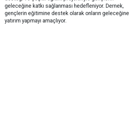
geleceğine katkı sağlanması hedefleniyor. Dernek,
gençlerin eğitimine destek olarak onların geleceğine
yatırım yapmayı amaçlıyor.