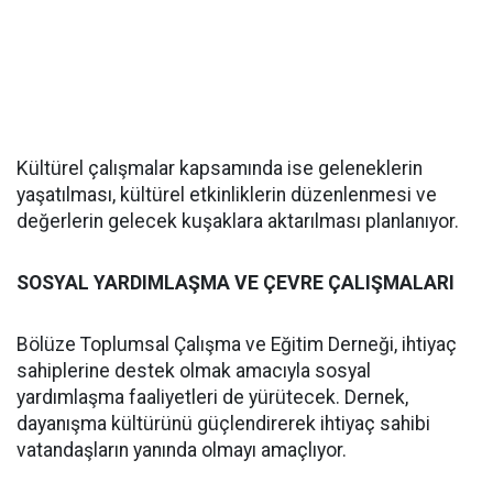
Kültürel çalışmalar kapsamında ise geleneklerin
yaşatılması, kültürel etkinliklerin düzenlenmesi ve
değerlerin gelecek kuşaklara aktarılması planlanıyor.
SOSYAL YARDIMLAŞMA VE ÇEVRE ÇALIŞMALARI
Bölüze Toplumsal Çalışma ve Eğitim Derneği, ihtiyaç
sahiplerine destek olmak amacıyla sosyal
yardımlaşma faaliyetleri de yürütecek. Dernek,
dayanışma kültürünü güçlendirerek ihtiyaç sahibi
vatandaşların yanında olmayı amaçlıyor.