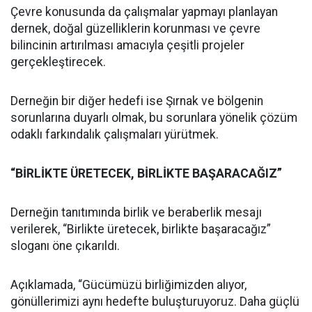
Çevre konusunda da çalışmalar yapmayı planlayan
dernek, doğal güzelliklerin korunması ve çevre
bilincinin artırılması amacıyla çeşitli projeler
gerçekleştirecek.
Derneğin bir diğer hedefi ise Şırnak ve bölgenin
sorunlarına duyarlı olmak, bu sorunlara yönelik çözüm
odaklı farkındalık çalışmaları yürütmek.
“BİRLİKTE ÜRETECEK, BİRLİKTE BAŞARACAĞIZ”
Derneğin tanıtımında birlik ve beraberlik mesajı
verilerek, “Birlikte üretecek, birlikte başaracağız”
sloganı öne çıkarıldı.
Açıklamada, “Gücümüzü birliğimizden alıyor,
gönüllerimizi aynı hedefte buluşturuyoruz. Daha güçlü