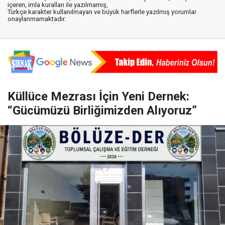
içeren, imla kuralları ile yazılmamış,
Türkçe karakter kullanılmayan ve büyük harflerle yazılmış yorumlar
onaylanmamaktadır.
Küllüce Mezrası İçin Yeni Dernek:
“Gücümüzü Birliğimizden Alıyoruz”