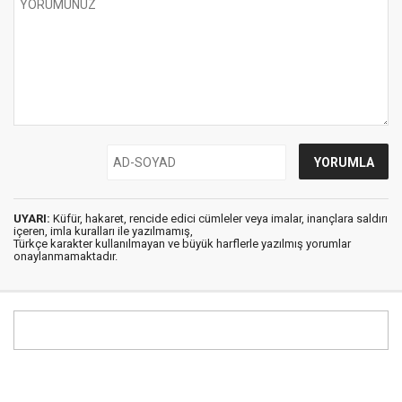
UYARI:
Küfür, hakaret, rencide edici cümleler veya imalar, inançlara saldırı
içeren, imla kuralları ile yazılmamış,
Türkçe karakter kullanılmayan ve büyük harflerle yazılmış yorumlar
onaylanmamaktadır.