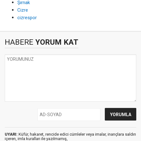
Şırnak
Cizre
cizrespor
HABERE
YORUM KAT
UYARI:
Küfür, hakaret, rencide edici cümleler veya imalar, inançlara saldırı
içeren, imla kuralları ile yazılmamış,