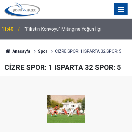
11:40
"Filistin Konvoyu" Mitingine Yoğun İlgi
Anasayfa
Spor
CİZRE SPOR: 1 ISPARTA 32 SPOR: 5
CİZRE SPOR: 1 ISPARTA 32 SPOR: 5