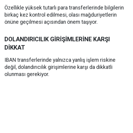
Özellikle yüksek tutarlı para transferlerinde bilgilerin
birkaç kez kontrol edilmesi, olası mağduriyetlerin
önüne geçilmesi açısından önem taşıyor.
DOLANDIRICILIK GİRİŞİMLERİNE KARŞI
DİKKAT
IBAN transferlerinde yalnızca yanlış işlem riskine
değil, dolandırıcılık girişimlerine karşı da dikkatli
olunması gerekiyor.