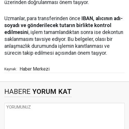
üzerinden doğrulanması önem taşıyor.
Uzmanlar, para transferinden önce
IBAN, alıcının adı-
soyadı ve gönderilecek tutarın birlikte kontrol
edilmesini
, işlem tamamlandıktan sonra ise dekontun
saklanmasını tavsiye ediyor. Bu belgeler, olası bir
anlaşmazlık durumunda işlemin kanıtlanması ve
sürecin takip edilmesi açısından önem taşıyor.
Haber Merkezi
Kaynak:
HABERE
YORUM KAT