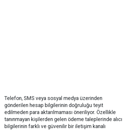
Telefon, SMS veya sosyal medya üzerinden
gönderilen hesap bilgilerinin doğruluğu teyit
edilmeden para aktarılmaması öneriliyor. Özellikle
tanınmayan kişilerden gelen ödeme taleplerinde alıcı
bilgilerinin farklı ve güvenilir bir iletişim kanalı