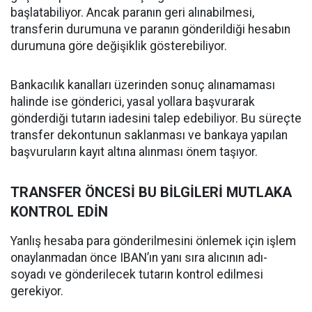
başlatabiliyor. Ancak paranın geri alınabilmesi,
transferin durumuna ve paranın gönderildiği hesabın
durumuna göre değişiklik gösterebiliyor.
Bankacılık kanalları üzerinden sonuç alınamaması
halinde ise gönderici, yasal yollara başvurarak
gönderdiği tutarın iadesini talep edebiliyor. Bu süreçte
transfer dekontunun saklanması ve bankaya yapılan
başvuruların kayıt altına alınması önem taşıyor.
TRANSFER ÖNCESİ BU BİLGİLERİ MUTLAKA
KONTROL EDİN
Yanlış hesaba para gönderilmesini önlemek için işlem
onaylanmadan önce IBAN’ın yanı sıra alıcının adı-
soyadı ve gönderilecek tutarın kontrol edilmesi
gerekiyor.