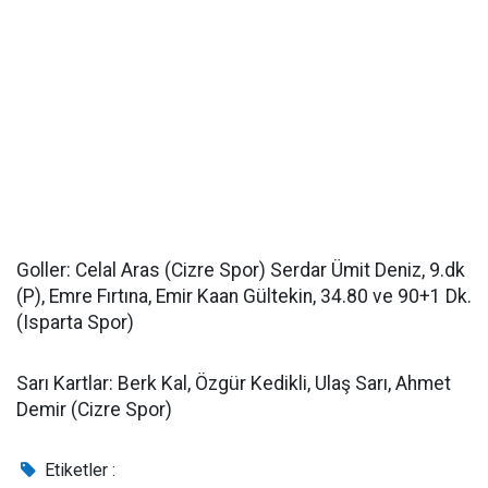
Goller: Celal Aras (Cizre Spor) Serdar Ümit Deniz, 9.dk
(P), Emre Fırtına, Emir Kaan Gültekin, 34.80 ve 90+1 Dk.
(Isparta Spor)
Sarı Kartlar: Berk Kal, Özgür Kedikli, Ulaş Sarı, Ahmet
Demir (Cizre Spor)
Etiketler :