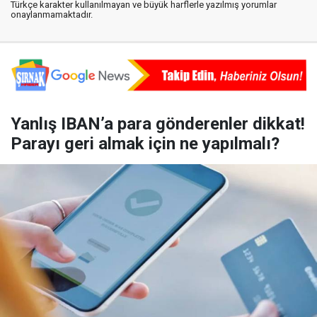
Türkçe karakter kullanılmayan ve büyük harflerle yazılmış yorumlar
onaylanmamaktadır.
Yanlış IBAN’a para gönderenler dikkat!
Parayı geri almak için ne yapılmalı?