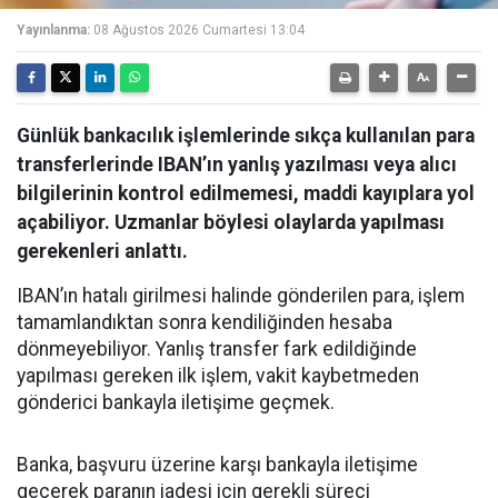
Yayınlanma:
08 Ağustos 2026 Cumartesi 13:04
Günlük bankacılık işlemlerinde sıkça kullanılan para
transferlerinde IBAN’ın yanlış yazılması veya alıcı
bilgilerinin kontrol edilmemesi, maddi kayıplara yol
açabiliyor. Uzmanlar böylesi olaylarda yapılması
gerekenleri anlattı.
IBAN’ın hatalı girilmesi halinde gönderilen para, işlem
tamamlandıktan sonra kendiliğinden hesaba
dönmeyebiliyor. Yanlış transfer fark edildiğinde
yapılması gereken ilk işlem, vakit kaybetmeden
gönderici bankayla iletişime geçmek.
Banka, başvuru üzerine karşı bankayla iletişime
geçerek paranın iadesi için gerekli süreci