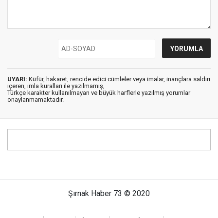
UYARI:
Küfür, hakaret, rencide edici cümleler veya imalar, inançlara saldırı
içeren, imla kuralları ile yazılmamış,
Türkçe karakter kullanılmayan ve büyük harflerle yazılmış yorumlar
onaylanmamaktadır.
Şırnak Haber 73 © 2020