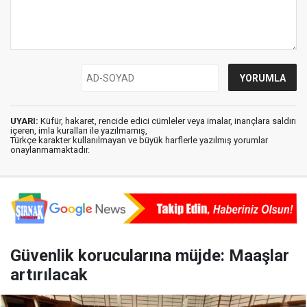
UYARI:
Küfür, hakaret, rencide edici cümleler veya imalar, inançlara saldırı
içeren, imla kuralları ile yazılmamış,
Türkçe karakter kullanılmayan ve büyük harflerle yazılmış yorumlar
onaylanmamaktadır.
Güvenlik korucularına müjde: Maaşlar
artırılacak