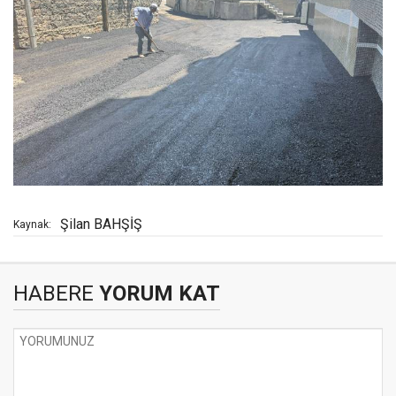
Şilan BAHŞİŞ
Kaynak:
HABERE
YORUM KAT