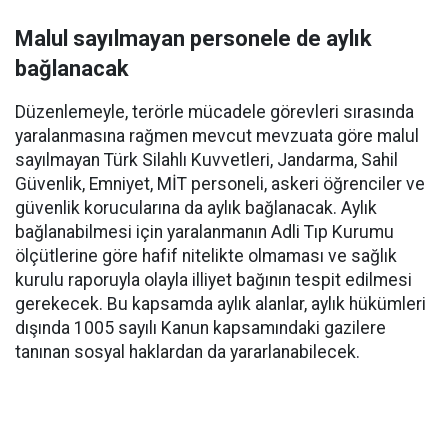
Malul sayılmayan personele de aylık
bağlanacak
Düzenlemeyle, terörle mücadele görevleri sırasında
yaralanmasına rağmen mevcut mevzuata göre malul
sayılmayan Türk Silahlı Kuvvetleri, Jandarma, Sahil
Güvenlik, Emniyet, MİT personeli, askeri öğrenciler ve
güvenlik korucularına da aylık bağlanacak. Aylık
bağlanabilmesi için yaralanmanın Adli Tıp Kurumu
ölçütlerine göre hafif nitelikte olmaması ve sağlık
kurulu raporuyla olayla illiyet bağının tespit edilmesi
gerekecek. Bu kapsamda aylık alanlar, aylık hükümleri
dışında 1005 sayılı Kanun kapsamındaki gazilere
tanınan sosyal haklardan da yararlanabilecek.