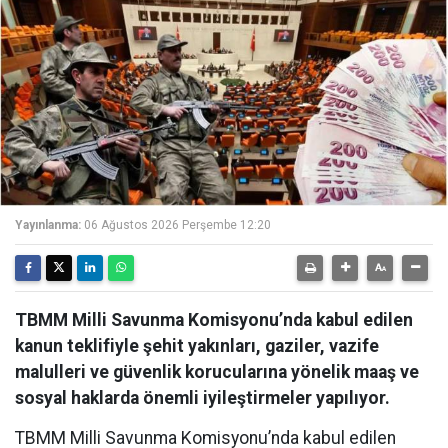
Yayınlanma:
06 Ağustos 2026 Perşembe 12:20
TBMM Milli Savunma Komisyonu’nda kabul edilen
kanun teklifiyle şehit yakınları, gaziler, vazife
malulleri ve güvenlik korucularına yönelik maaş ve
sosyal haklarda önemli iyileştirmeler yapılıyor.
TBMM Milli Savunma Komisyonu’nda kabul edilen