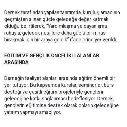
Dernek tarafından yapılan tanıtımda, kuruluş amacının
geçmişten alınan güçle geleceğe değer katmak
olduğu belirtilerek, “Yardımlaşma ve dayanışma
ruhuyla, gelecek nesillere daha güçlü bir miras
bırakmak için bir araya geldik” ifadelerine yer verildi.
EĞİTİM VE GENÇLİK ÖNCELİKLİ ALANLAR
ARASINDA
Derneğin faaliyet alanları arasında eğitim önemli bir
yer tutuyor. Bu kapsamda kurslar, seminerler, burs
desteği ve çeşitli eğitim projeleriyle gençlerin
geleceğine katkı sağlanması hedefleniyor. Dernek,
gençlerin eğitimine destek olarak onların geleceğine
yatırım yapmayı amaçlıyor.