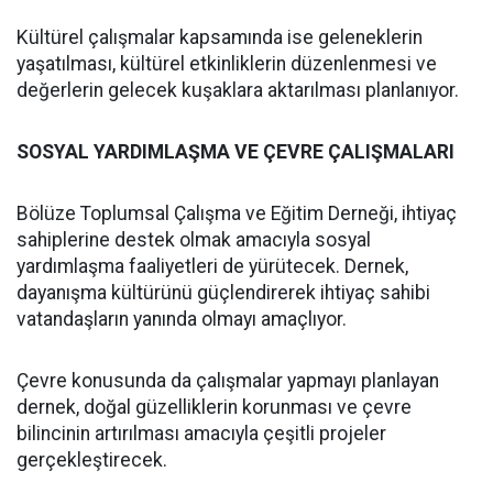
Kültürel çalışmalar kapsamında ise geleneklerin
yaşatılması, kültürel etkinliklerin düzenlenmesi ve
değerlerin gelecek kuşaklara aktarılması planlanıyor.
SOSYAL YARDIMLAŞMA VE ÇEVRE ÇALIŞMALARI
Bölüze Toplumsal Çalışma ve Eğitim Derneği, ihtiyaç
sahiplerine destek olmak amacıyla sosyal
yardımlaşma faaliyetleri de yürütecek. Dernek,
dayanışma kültürünü güçlendirerek ihtiyaç sahibi
vatandaşların yanında olmayı amaçlıyor.
Çevre konusunda da çalışmalar yapmayı planlayan
dernek, doğal güzelliklerin korunması ve çevre
bilincinin artırılması amacıyla çeşitli projeler
gerçekleştirecek.