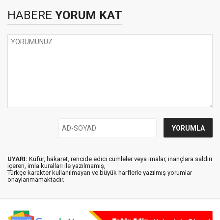
HABERE
YORUM KAT
UYARI:
Küfür, hakaret, rencide edici cümleler veya imalar, inançlara saldırı
içeren, imla kuralları ile yazılmamış,
Türkçe karakter kullanılmayan ve büyük harflerle yazılmış yorumlar
onaylanmamaktadır.