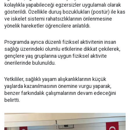
kolaylıkla yapabileceği egzersizler uygulamalı olarak
gösterildi. Özellikle duruş bozuklukları (postür) ile kas
ve iskelet sistemi rahatsızlıklarının önlenmesine
yönelik hareketler öğrencilere anlatıldı.
Programda ayrıca düzenli fiziksel aktivitenin insan
sağlığı üzerindeki olumlu etkilerine dikkat çekilerek,
gençlere yaş gruplarına uygun fiziksel aktivite
önerilerinde bulunuldu.
Yetkililer, sağlıklı yaşam alışkanlıklarının küçük
yaşlarda kazanılmasının önemine vurgu yaparak,
benzer farkındalık çalışmalarının devam edeceğini
belirtti.