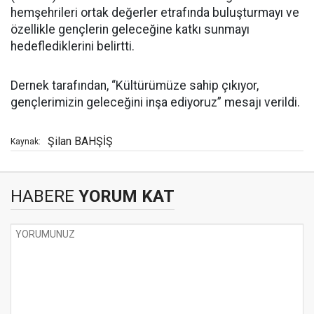
hemşehrileri ortak değerler etrafında buluşturmayı ve
özellikle gençlerin geleceğine katkı sunmayı
hedeflediklerini belirtti.
Dernek tarafından, “Kültürümüze sahip çıkıyor,
gençlerimizin geleceğini inşa ediyoruz” mesajı verildi.
Şilan BAHŞİŞ
Kaynak:
HABERE
YORUM KAT