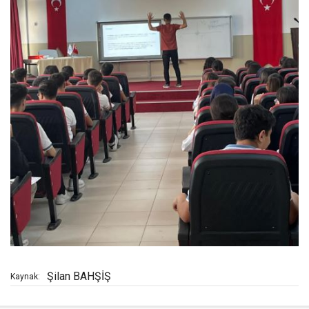
Şilan BAHŞİŞ
Kaynak: