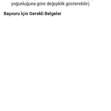
yoğunluğuna göre değişiklik gösterebilir).
Başvuru İçin Gerekli Belgeler