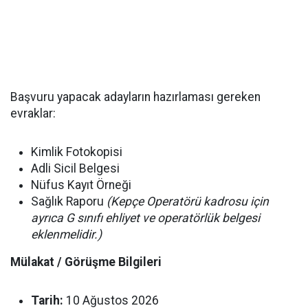
Başvuru yapacak adayların hazırlaması gereken
evraklar:
Kimlik Fotokopisi
Adli Sicil Belgesi
Nüfus Kayıt Örneği
Sağlık Raporu
(Kepçe Operatörü kadrosu için
ayrıca G sınıfı ehliyet ve operatörlük belgesi
eklenmelidir.)
Mülakat / Görüşme Bilgileri
Tarih:
10 Ağustos 2026