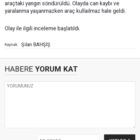
araçtaki yangın söndürüldü. Olayda can kaybı ve
yaralanma yaşanmazken araç kullaılmaz hale geldi.
Olay ile ilgili inceleme başlatıldı.
Şilan BAHŞİŞ
Kaynak:
HABERE
YORUM KAT