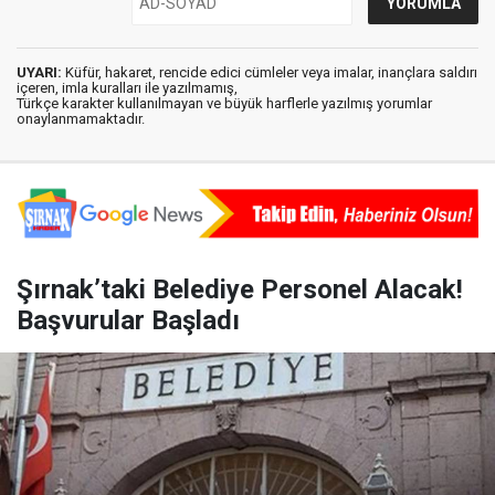
UYARI:
Küfür, hakaret, rencide edici cümleler veya imalar, inançlara saldırı
içeren, imla kuralları ile yazılmamış,
Türkçe karakter kullanılmayan ve büyük harflerle yazılmış yorumlar
onaylanmamaktadır.
Şırnak’taki Belediye Personel Alacak!
Başvurular Başladı