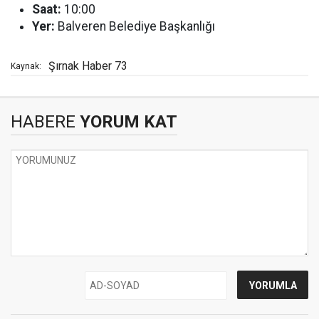
Saat:
10:00
Yer:
Balveren Belediye Başkanlığı
Şırnak Haber 73
Kaynak:
HABERE
YORUM KAT