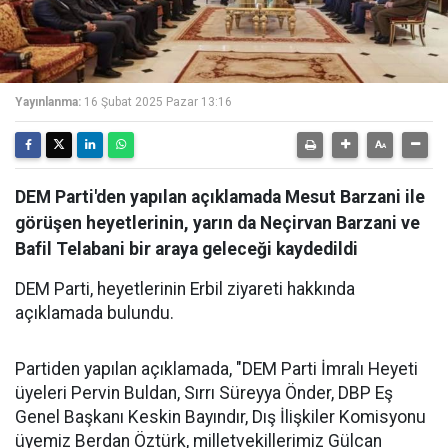
Yayınlanma:
16 Şubat 2025 Pazar 13:16
DEM Parti'den yapılan açıklamada Mesut Barzani ile
görüşen heyetlerinin, yarın da Neçirvan Barzani ve
Bafil Telabani bir araya geleceği kaydedildi
DEM Parti, heyetlerinin Erbil ziyareti hakkında
açıklamada bulundu.
Partiden yapılan açıklamada, "DEM Parti İmralı Heyeti
üyeleri Pervin Buldan, Sırrı Süreyya Önder, DBP Eş
Genel Başkanı Keskin Bayındır, Dış İlişkiler Komisyonu
üyemiz Berdan Öztürk, milletvekillerimiz Gülcan