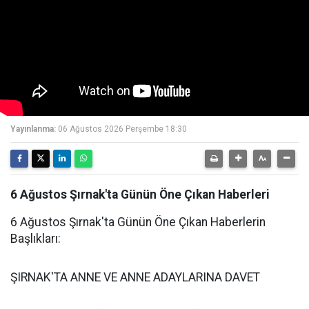
Yayınlanma:
06 Ağustos 2026 Perşembe 18:30
6 Ağustos Şırnak'ta Günün Öne Çıkan Haberleri
6 Ağustos Şırnak'ta Günün Öne Çıkan Haberlerin
Başlıkları:
ŞIRNAK'TA ANNE VE ANNE ADAYLARINA DAVET