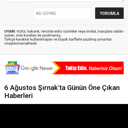
UYARI:
Küfür, hakaret, rencide edici cümleler veya imalar, inançlara saldırı
içeren, imla kuralları ile yazılmamış,
Türkçe karakter kullanılmayan ve büyük harflerle yazılmış yorumlar
onaylanmamaktadır.
6 Ağustos Şırnak'ta Günün Öne Çıkan
Haberleri