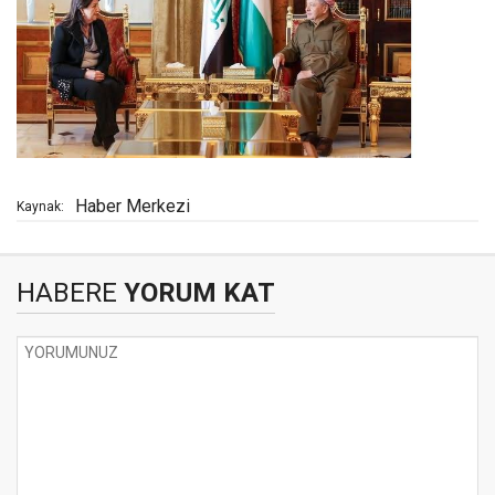
Haber Merkezi
Kaynak:
HABERE
YORUM KAT