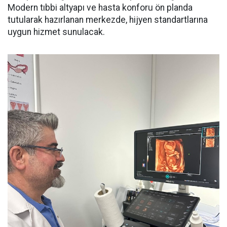
Modern tıbbi altyapı ve hasta konforu ön planda
tutularak hazırlanan merkezde, hijyen standartlarına
uygun hizmet sunulacak.