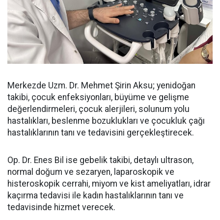
Merkezde Uzm. Dr. Mehmet Şirin Aksu; yenidoğan
takibi, çocuk enfeksiyonları, büyüme ve gelişme
değerlendirmeleri, çocuk alerjileri, solunum yolu
hastalıkları, beslenme bozuklukları ve çocukluk çağı
hastalıklarının tanı ve tedavisini gerçekleştirecek.
Op. Dr. Enes Bil ise gebelik takibi, detaylı ultrason,
normal doğum ve sezaryen, laparoskopik ve
histeroskopik cerrahi, miyom ve kist ameliyatları, idrar
kaçırma tedavisi ile kadın hastalıklarının tanı ve
tedavisinde hizmet verecek.