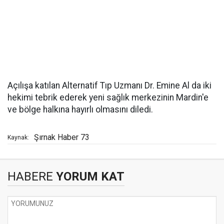
Açılışa katılan Alternatif Tıp Uzmanı Dr. Emine Al da iki
hekimi tebrik ederek yeni sağlık merkezinin Mardin'e
ve bölge halkına hayırlı olmasını diledi.
Şırnak Haber 73
Kaynak:
HABERE
YORUM KAT