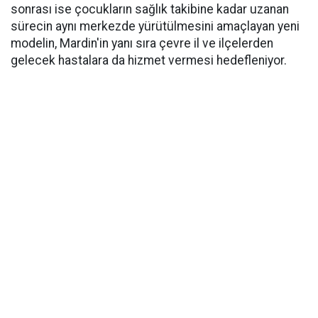
sonrası ise çocukların sağlık takibine kadar uzanan
sürecin aynı merkezde yürütülmesini amaçlayan yeni
modelin, Mardin'in yanı sıra çevre il ve ilçelerden
gelecek hastalara da hizmet vermesi hedefleniyor.