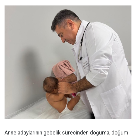
Anne adaylarının gebelik sürecinden doğuma, doğum