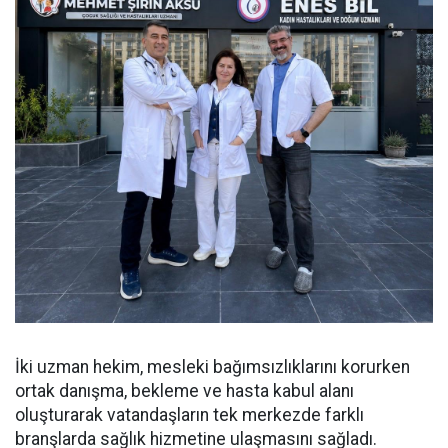
İki uzman hekim, mesleki bağımsızlıklarını korurken
ortak danışma, bekleme ve hasta kabul alanı
oluşturarak vatandaşların tek merkezde farklı
branşlarda sağlık hizmetine ulaşmasını sağladı.