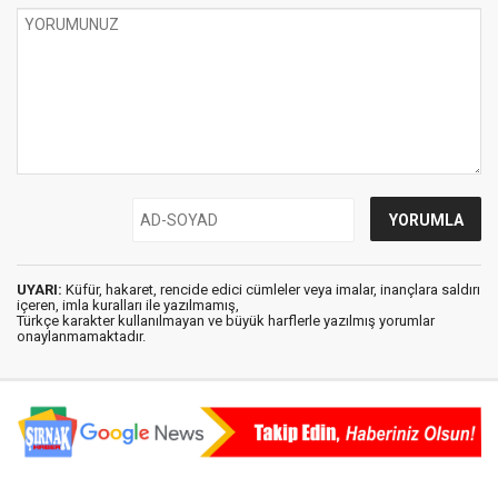
UYARI:
Küfür, hakaret, rencide edici cümleler veya imalar, inançlara saldırı
içeren, imla kuralları ile yazılmamış,
Türkçe karakter kullanılmayan ve büyük harflerle yazılmış yorumlar
onaylanmamaktadır.