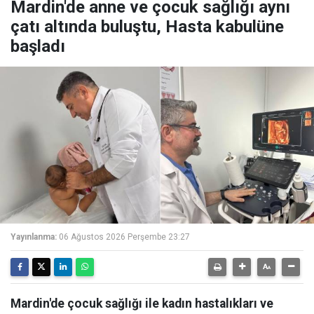
Mardin'de anne ve çocuk sağlığı aynı
çatı altında buluştu, Hasta kabulüne
başladı
Yayınlanma:
06 Ağustos 2026 Perşembe 23:27
Mardin'de çocuk sağlığı ile kadın hastalıkları ve