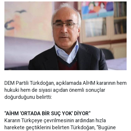
DEM Partili Türkdoğan, açıklamada AİHM kararının hem
hukuki hem de siyasi açıdan önemli sonuçlar
doğurduğunu belirtti:
"AİHM 'ORTADA BİR SUÇ YOK' DİYOR"
Kararın Türkçeye çevrilmesinin ardından hızla
harekete geçtiklerini belirten Türkdoğan, “Bugüne