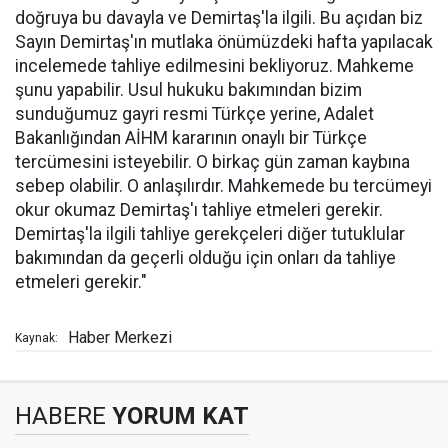
doğruya bu davayla ve Demirtaş'la ilgili. Bu açıdan biz
Sayın Demirtaş'ın mutlaka önümüzdeki hafta yapılacak
incelemede tahliye edilmesini bekliyoruz. Mahkeme
şunu yapabilir. Usul hukuku bakımından bizim
sunduğumuz gayri resmi Türkçe yerine, Adalet
Bakanlığından AİHM kararının onaylı bir Türkçe
tercümesini isteyebilir. O birkaç gün zaman kaybına
sebep olabilir. O anlaşılırdır. Mahkemede bu tercümeyi
okur okumaz Demirtaş'ı tahliye etmeleri gerekir.
Demirtaş'la ilgili tahliye gerekçeleri diğer tutuklular
bakımından da geçerli olduğu için onları da tahliye
etmeleri gerekir."
Haber Merkezi
Kaynak:
HABERE
YORUM KAT