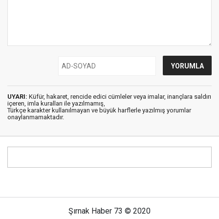
UYARI:
Küfür, hakaret, rencide edici cümleler veya imalar, inançlara saldırı
içeren, imla kuralları ile yazılmamış,
Türkçe karakter kullanılmayan ve büyük harflerle yazılmış yorumlar
onaylanmamaktadır.
Şırnak Haber 73 © 2020