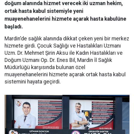
doğum alanında hizmet verecek iki uzman hekim,
ortak hasta kabul sistemiyle yeni
muayenehanelerini hizmete açarak hasta kabulüne
başladı.
Mardin'de sağlık alanında dikkat çeken yeni bir merkez
hizmete girdi. Çocuk Sağlığı ve Hastalıkları Uzmanı
Uzm. Dr. Mehmet Şirin Aksu ile Kadın Hastalıkları ve
Doğum Uzmanı Op. Dr. Enes Bil, Mardin İl Sağlık
Müdürlüğü karşısında bulunan özel
muayenehanelerini hizmete açarak ortak hasta kabul
sistemini hayata geçirdi.