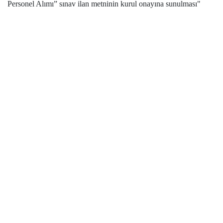
Personel Alımı” sınav ilan metninin kurul onayına sunulması"