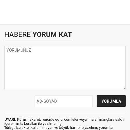
HABERE
YORUM KAT
UYARI:
Küfür, hakaret, rencide edici cümleler veya imalar, inançlara saldırı
içeren, imla kuralları ile yazılmamış,
Türkçe karakter kullanılmayan ve büyük harflerle yazılmış yorumlar