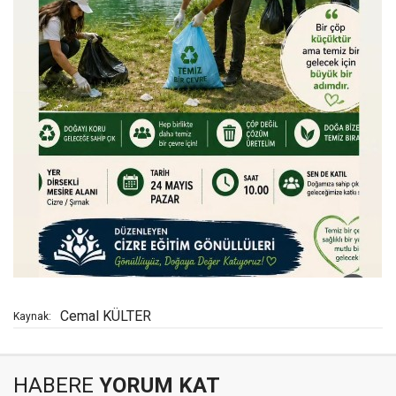
Cemal KÜLTER
Kaynak:
HABERE
YORUM KAT