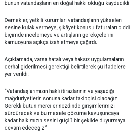
bunun vatandaşların en doğal hakkı olduğu kaydedildi.
Dernekler, yetkili kurumları vatandaşların yükselen
sesine kulak vermeye, şikâyet konusu faturaları ciddi
biçimde incelemeye ve artışların gerekçelerini
kamuoyuna açıkça izah etmeye çağırdı.
Açıklamada, varsa hatalı veya haksız uygulamaların
derhal giderilmesi gerektiği belirtilerek şu ifadelere
yer verildi:
“Vatandaşlarımızın haklı itirazlarının ve yaşadığı
mağduriyetlerin sonuna kadar takipçisi olacağız.
Gerekli bütün merciler nezdinde girişimlerimizi
sürdürecek ve bu mesele çözüme kavuşuncaya
kadar halkımızın sesini güçlü bir şekilde duyurmaya
devam edeceğiz.”