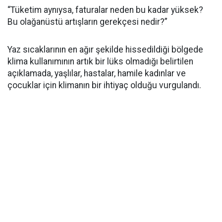
“Tüketim aynıysa, faturalar neden bu kadar yüksek?
Bu olağanüstü artışların gerekçesi nedir?”
Yaz sıcaklarının en ağır şekilde hissedildiği bölgede
klima kullanımının artık bir lüks olmadığı belirtilen
açıklamada, yaşlılar, hastalar, hamile kadınlar ve
çocuklar için klimanın bir ihtiyaç olduğu vurgulandı.