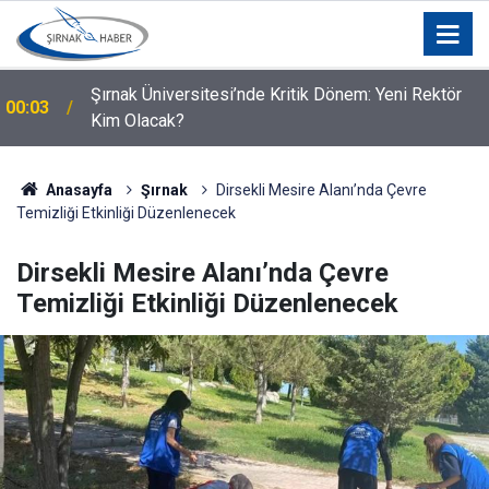
Şırnak Üniversitesi’nde Kritik Dönem: Yeni Rektör
00:03
Kim Olacak?
Anasayfa
Şırnak
Dirsekli Mesire Alanı’nda Çevre
Temizliği Etkinliği Düzenlenecek
Dirsekli Mesire Alanı’nda Çevre
Temizliği Etkinliği Düzenlenecek