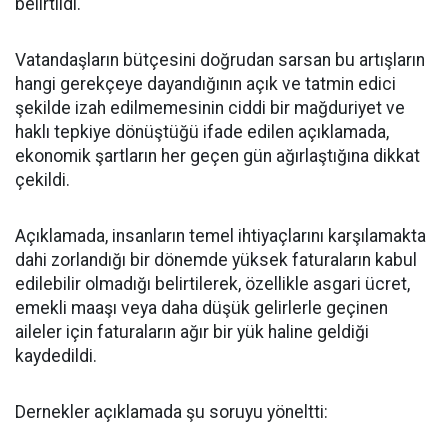
belirtildi.
Vatandaşların bütçesini doğrudan sarsan bu artışların
hangi gerekçeye dayandığının açık ve tatmin edici
şekilde izah edilmemesinin ciddi bir mağduriyet ve
haklı tepkiye dönüştüğü ifade edilen açıklamada,
ekonomik şartların her geçen gün ağırlaştığına dikkat
çekildi.
Açıklamada, insanların temel ihtiyaçlarını karşılamakta
dahi zorlandığı bir dönemde yüksek faturaların kabul
edilebilir olmadığı belirtilerek, özellikle asgari ücret,
emekli maaşı veya daha düşük gelirlerle geçinen
aileler için faturaların ağır bir yük haline geldiği
kaydedildi.
Dernekler açıklamada şu soruyu yöneltti: