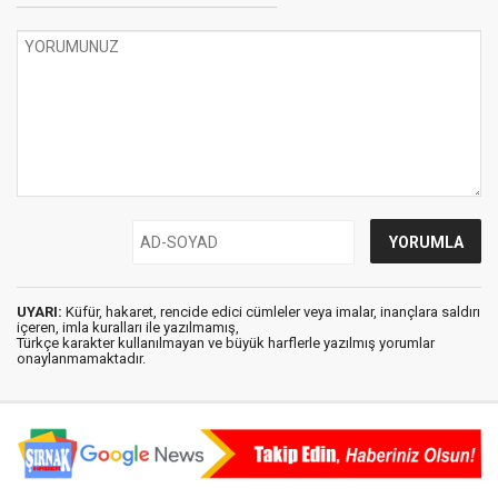
UYARI:
Küfür, hakaret, rencide edici cümleler veya imalar, inançlara saldırı
içeren, imla kuralları ile yazılmamış,
Türkçe karakter kullanılmayan ve büyük harflerle yazılmış yorumlar
onaylanmamaktadır.