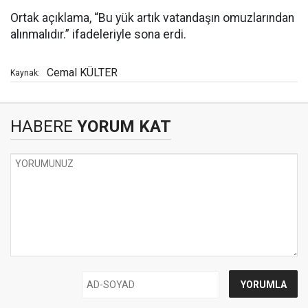
Ortak açıklama, “Bu yük artık vatandaşın omuzlarından
alınmalıdır.” ifadeleriyle sona erdi.
Cemal KÜLTER
Kaynak:
HABERE
YORUM KAT