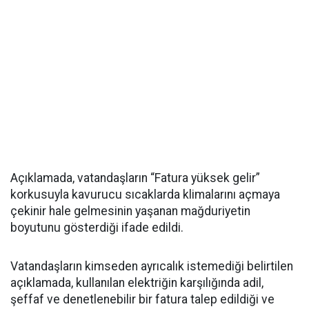
Açıklamada, vatandaşların “Fatura yüksek gelir”
korkusuyla kavurucu sıcaklarda klimalarını açmaya
çekinir hale gelmesinin yaşanan mağduriyetin
boyutunu gösterdiği ifade edildi.
Vatandaşların kimseden ayrıcalık istemediği belirtilen
açıklamada, kullanılan elektriğin karşılığında adil,
şeffaf ve denetlenebilir bir fatura talep edildiği ve