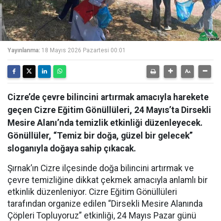
Yayınlanma:
18 Mayıs 2026 Pazartesi 00:01
Cizre’de çevre bilincini artırmak amacıyla harekete
geçen Cizre Eğitim Gönüllüleri, 24 Mayıs’ta Dirsekli
Mesire Alanı’nda temizlik etkinliği düzenleyecek.
Gönüllüler, “Temiz bir doğa, güzel bir gelecek”
sloganıyla doğaya sahip çıkacak.
Şırnak’ın Cizre ilçesinde doğa bilincini artırmak ve
çevre temizliğine dikkat çekmek amacıyla anlamlı bir
etkinlik düzenleniyor. Cizre Eğitim Gönüllüleri
tarafından organize edilen “Dirsekli Mesire Alanında
Çöpleri Topluyoruz” etkinliği, 24 Mayıs Pazar günü