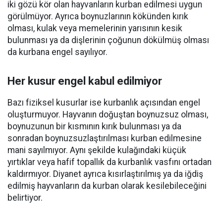
iki gözü kör olan hayvanların kurban edilmesi uygun
görülmüyor. Ayrıca boynuzlarının kökünden kırık
olması, kulak veya memelerinin yarısının kesik
bulunması ya da dişlerinin çoğunun dökülmüş olması
da kurbana engel sayılıyor.
Her kusur engel kabul edilmiyor
Bazı fiziksel kusurlar ise kurbanlık açısından engel
oluşturmuyor. Hayvanın doğuştan boynuzsuz olması,
boynuzunun bir kısmının kırık bulunması ya da
sonradan boynuzsuzlaştırılması kurban edilmesine
mani sayılmıyor. Aynı şekilde kulağındaki küçük
yırtıklar veya hafif topallık da kurbanlık vasfını ortadan
kaldırmıyor. Diyanet ayrıca kısırlaştırılmış ya da iğdiş
edilmiş hayvanların da kurban olarak kesilebileceğini
belirtiyor.