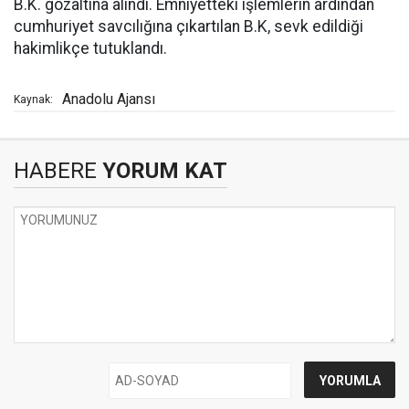
B.K. gözaltına alındı. Emniyetteki işlemlerin ardından
cumhuriyet savcılığına çıkartılan B.K, sevk edildiği
hakimlikçe tutuklandı.
Anadolu Ajansı
Kaynak:
HABERE
YORUM KAT