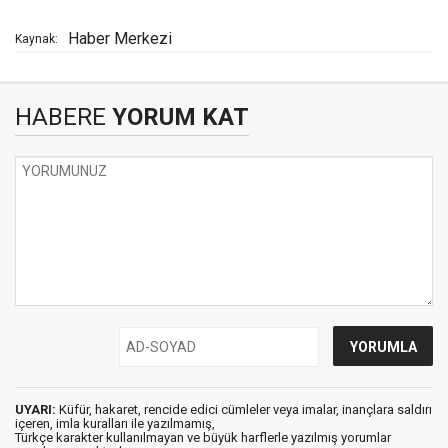
Haber Merkezi
Kaynak:
HABERE
YORUM KAT
UYARI:
Küfür, hakaret, rencide edici cümleler veya imalar, inançlara saldırı
içeren, imla kuralları ile yazılmamış,
Türkçe karakter kullanılmayan ve büyük harflerle yazılmış yorumlar