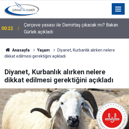
Çerçeve yasası ile Demirtaş çıkacak mı? Bakan
00:22
Gürlek açıkladı
Anasayfa
Yaşam
Diyanet, Kurbanlık alırken nelere
dikkat edilmesi gerektiğini açıkladı
Diyanet, Kurbanlık alırken nelere
dikkat edilmesi gerektiğini açıkladı