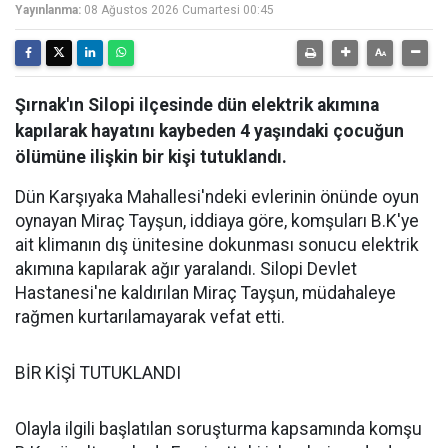
Yayınlanma:
08 Ağustos 2026 Cumartesi 00:45
Şırnak'ın Silopi ilçesinde dün elektrik akımına
kapılarak hayatını kaybeden 4 yaşındaki çocuğun
ölümüne ilişkin bir kişi tutuklandı.
Dün Karşıyaka Mahallesi'ndeki evlerinin önünde oyun
oynayan Miraç Tayşun, iddiaya göre, komşuları B.K'ye
ait klimanın dış ünitesine dokunması sonucu elektrik
akımına kapılarak ağır yaralandı. Silopi Devlet
Hastanesi'ne kaldırılan Miraç Tayşun, müdahaleye
rağmen kurtarılamayarak vefat etti.
BİR KİŞİ TUTUKLANDI
Olayla ilgili başlatılan soruşturma kapsamında komşu