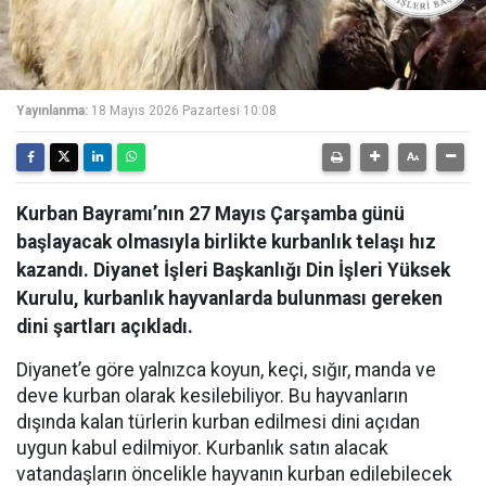
Yayınlanma:
18 Mayıs 2026 Pazartesi 10:08
Kurban Bayramı’nın 27 Mayıs Çarşamba günü
başlayacak olmasıyla birlikte kurbanlık telaşı hız
kazandı. Diyanet İşleri Başkanlığı Din İşleri Yüksek
Kurulu, kurbanlık hayvanlarda bulunması gereken
dini şartları açıkladı.
Diyanet’e göre yalnızca koyun, keçi, sığır, manda ve
deve kurban olarak kesilebiliyor. Bu hayvanların
dışında kalan türlerin kurban edilmesi dini açıdan
uygun kabul edilmiyor. Kurbanlık satın alacak
vatandaşların öncelikle hayvanın kurban edilebilecek