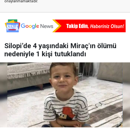
onaylanmamaktadır.
Silopi’de 4 yaşındaki Miraç'ın ölümü
nedeniyle 1 kişi tutuklandı