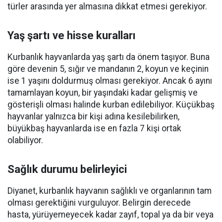
türler arasında yer almasına dikkat etmesi gerekiyor.
Yaş şartı ve hisse kuralları
Kurbanlık hayvanlarda yaş şartı da önem taşıyor. Buna
göre devenin 5, sığır ve mandanın 2, koyun ve keçinin
ise 1 yaşını doldurmuş olması gerekiyor. Ancak 6 ayını
tamamlayan koyun, bir yaşındaki kadar gelişmiş ve
gösterişli olması halinde kurban edilebiliyor. Küçükbaş
hayvanlar yalnızca bir kişi adına kesilebilirken,
büyükbaş hayvanlarda ise en fazla 7 kişi ortak
olabiliyor.
Sağlık durumu belirleyici
Diyanet, kurbanlık hayvanın sağlıklı ve organlarının tam
olması gerektiğini vurguluyor. Belirgin derecede
hasta, yürüyemeyecek kadar zayıf, topal ya da bir veya