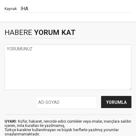
İHA
Kaynak:
HABERE
YORUM KAT
UYARI:
Küfür, hakaret, rencide edici cümleler veya imalar, inançlara saldırı
içeren, imla kuralları ile yazılmamış,
Türkçe karakter kullanılmayan ve büyük harflerle yazılmış yorumlar
onaylanmamaktadır.