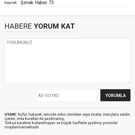
Şırnak Haber 73
Kaynak:
HABERE
YORUM KAT
UYARI:
Küfür, hakaret, rencide edici cümleler veya imalar, inançlara saldırı
içeren, imla kuralları ile yazılmamış,
Türkçe karakter kullanılmayan ve büyük harflerle yazılmış yorumlar
onaylanmamaktadır.