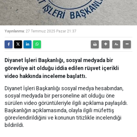
Yayınlanma:
27 Temmuz 2025 Pazar 21:37
Diyanet İşleri Başkanlığı, sosyal medyada bir
görevliye ait olduğu iddia edilen rüşvet içerikli
video hakkında inceleme başlattı.
Diyanet İşleri Başkanlığı sosyal medya hesabından,
sosyal medyada bir personeline ait olduğu öne
sürülen video görüntüleriyle ilgili açıklama paylaşıldı.
Başkanlığın açıklamasında, olayla ilgili müfettiş
görevlendirildiğini ve konunun titizlikle incelendiği
bildirildi.