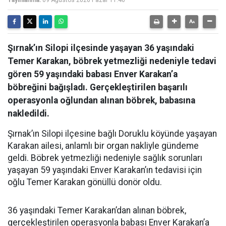
Şırnak’ın Silopi ilçesinde yaşayan 36 yaşındaki
Temer Karakan, böbrek yetmezliği nedeniyle tedavi
gören 59 yaşındaki babası Enver Karakan’a
böbreğini bağışladı. Gerçekleştirilen başarılı
operasyonla oğlundan alınan böbrek, babasına
nakledildi.
Şırnak’ın Silopi ilçesine bağlı Doruklu köyünde yaşayan
Karakan ailesi, anlamlı bir organ nakliyle gündeme
geldi. Böbrek yetmezliği nedeniyle sağlık sorunları
yaşayan 59 yaşındaki Enver Karakan’ın tedavisi için
oğlu Temer Karakan gönüllü donör oldu.
36 yaşındaki Temer Karakan’dan alınan böbrek,
gerçekleştirilen operasyonla babası Enver Karakan’a