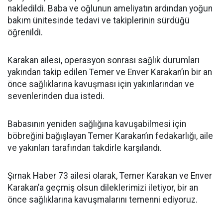
nakledildi. Baba ve oğlunun ameliyatın ardından yoğun
bakım ünitesinde tedavi ve takiplerinin sürdüğü
öğrenildi.
Karakan ailesi, operasyon sonrası sağlık durumları
yakından takip edilen Temer ve Enver Karakan’ın bir an
önce sağlıklarına kavuşması için yakınlarından ve
sevenlerinden dua istedi.
Babasının yeniden sağlığına kavuşabilmesi için
böbreğini bağışlayan Temer Karakan’ın fedakarlığı, aile
ve yakınları tarafından takdirle karşılandı.
Şırnak Haber 73 ailesi olarak, Temer Karakan ve Enver
Karakan’a geçmiş olsun dileklerimizi iletiyor, bir an
önce sağlıklarına kavuşmalarını temenni ediyoruz.