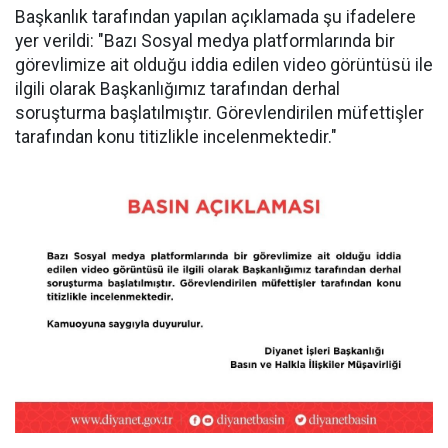
Başkanlık tarafından yapılan açıklamada şu ifadelere
yer verildi: "Bazı Sosyal medya platformlarında bir
görevlimize ait olduğu iddia edilen video görüntüsü ile
ilgili olarak Başkanlığımız tarafından derhal
soruşturma başlatılmıştır. Görevlendirilen müfettişler
tarafından konu titizlikle incelenmektedir."