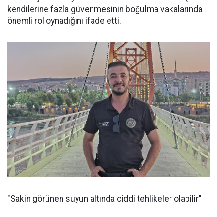
kendilerine fazla güvenmesinin boğulma vakalarında
önemli rol oynadığını ifade etti.
"Sakin görünen suyun altında ciddi tehlikeler olabilir"