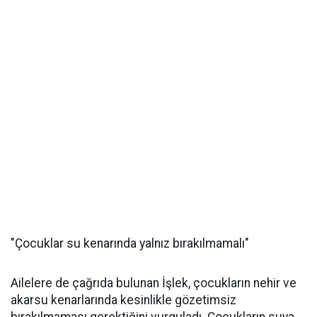
"Çocuklar su kenarında yalnız bırakılmamalı"
Ailelere de çağrıda bulunan İşlek, çocukların nehir ve
akarsu kenarlarında kesinlikle gözetimsiz