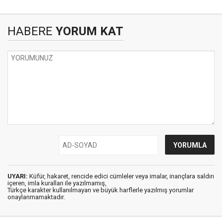
HABERE
YORUM KAT
UYARI:
Küfür, hakaret, rencide edici cümleler veya imalar, inançlara saldırı
içeren, imla kuralları ile yazılmamış,
Türkçe karakter kullanılmayan ve büyük harflerle yazılmış yorumlar
onaylanmamaktadır.