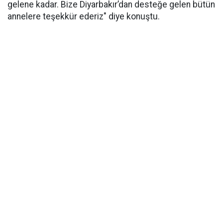
gelene kadar. Bize Diyarbakır’dan desteğe gelen bütün
annelere teşekkür ederiz" diye konuştu.