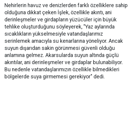
Nehirlerin havuz ve denizlerden farklı özelliklere sahip
olduğuna dikkat çeken İşlek, özellikle akıntı, ani
derinleşmeler ve girdapların yüzücüler için büyük
tehlike oluşturduğunu söyleyerek, "Yaz aylarında
sıcaklıkların yükselmesiyle vatandaşlarımız
serinlemek amacıyla su kenarlarına yöneliyor. Ancak
suyun dışarıdan sakin görünmesi güvenli olduğu
anlamına gelmez. Akarsularda suyun altında güçlü
akıntılar, ani derinleşmeler ve girdaplar bulunabiliyor.
Bu nedenle vatandaşlarımızın özellikle bilmedikleri
bölgelerde suya girmemesi gerekiyor" dedi.