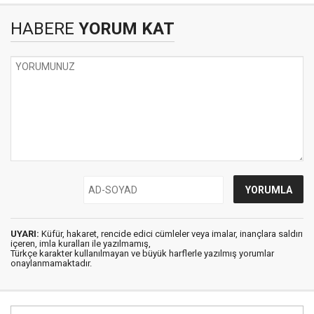
HABERE
YORUM KAT
UYARI:
Küfür, hakaret, rencide edici cümleler veya imalar, inançlara saldırı
içeren, imla kuralları ile yazılmamış,
Türkçe karakter kullanılmayan ve büyük harflerle yazılmış yorumlar
onaylanmamaktadır.