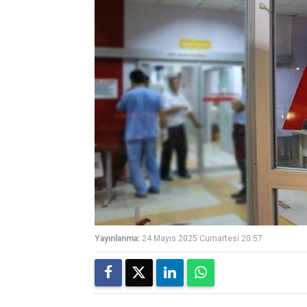
Yayınlanma:
24 Mayıs 2025 Cumartesi 20:57