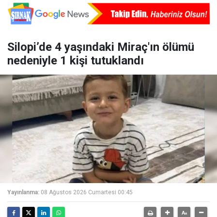
Silopi’de 4 yaşındaki Miraç'ın ölümü
nedeniyle 1 kişi tutuklandı
Yayınlanma:
08 Ağustos 2026 Cumartesi 00:45