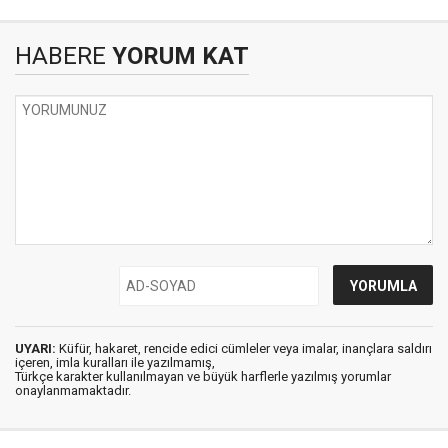
HABERE
YORUM KAT
UYARI:
Küfür, hakaret, rencide edici cümleler veya imalar, inançlara saldırı
içeren, imla kuralları ile yazılmamış,
Türkçe karakter kullanılmayan ve büyük harflerle yazılmış yorumlar
onaylanmamaktadır.