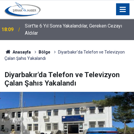
Siirt'te 6 Yıl Sonra Yakalandılar, Gereken Cezayı
18:09
Aldılar
Anasayfa
Bölge
Diyarbakır'da Telefon ve Televizyon
Çalan Şahıs Yakalandı
Diyarbakır'da Telefon ve Televizyon
Çalan Şahıs Yakalandı