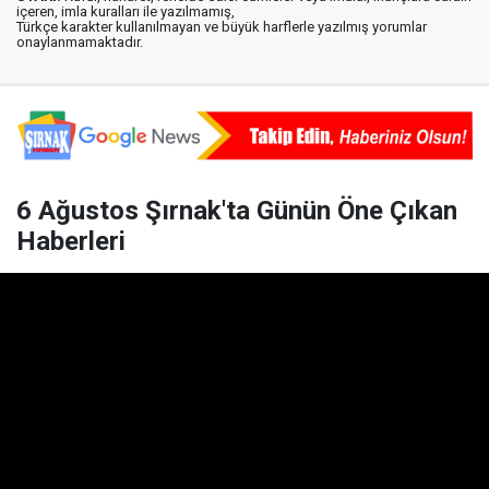
içeren, imla kuralları ile yazılmamış,
Türkçe karakter kullanılmayan ve büyük harflerle yazılmış yorumlar
onaylanmamaktadır.
6 Ağustos Şırnak'ta Günün Öne Çıkan
Haberleri