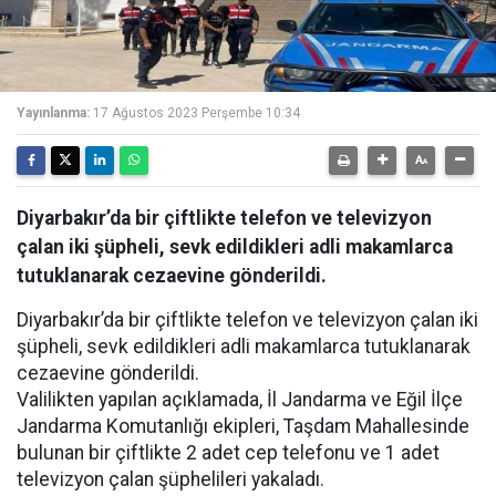
Yayınlanma:
17 Ağustos 2023 Perşembe 10:34
Diyarbakır’da bir çiftlikte telefon ve televizyon
çalan iki şüpheli, sevk edildikleri adli makamlarca
tutuklanarak cezaevine gönderildi.
Diyarbakır’da bir çiftlikte telefon ve televizyon çalan iki
şüpheli, sevk edildikleri adli makamlarca tutuklanarak
cezaevine gönderildi.
Valilikten yapılan açıklamada, İl Jandarma ve Eğil İlçe
Jandarma Komutanlığı ekipleri, Taşdam Mahallesinde
bulunan bir çiftlikte 2 adet cep telefonu ve 1 adet
televizyon çalan şüphelileri yakaladı.