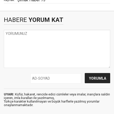
Kaynak:
HABERE
YORUM KAT
UYARI:
Küfür, hakaret, rencide edici cümleler veya imalar, inançlara saldırı
içeren, imla kuralları ile yazılmamış,
Türkçe karakter kullanılmayan ve büyük harflerle yazılmış yorumlar
onaylanmamaktadır.