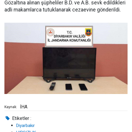
Gözaltına alınan şüpheliler B.D. ve A.B. sevk edildikleri
adli makamlarca tutuklanarak cezaevine gönderildi.
İHA
Kaynak:
Etiketler :
Diyarbakır