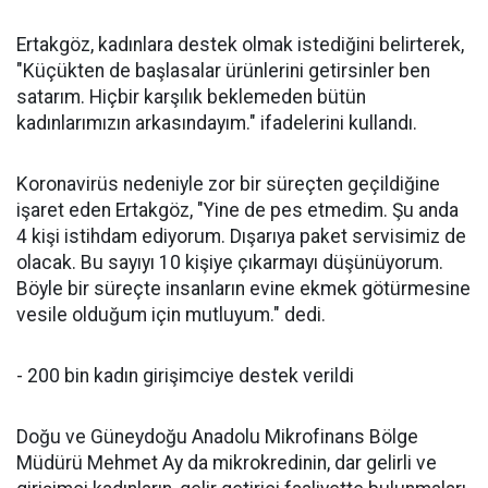
Ertakgöz, kadınlara destek olmak istediğini belirterek,
"Küçükten de başlasalar ürünlerini getirsinler ben
satarım. Hiçbir karşılık beklemeden bütün
kadınlarımızın arkasındayım." ifadelerini kullandı.
Koronavirüs nedeniyle zor bir süreçten geçildiğine
işaret eden Ertakgöz, "Yine de pes etmedim. Şu anda
4 kişi istihdam ediyorum. Dışarıya paket servisimiz de
olacak. Bu sayıyı 10 kişiye çıkarmayı düşünüyorum.
Böyle bir süreçte insanların evine ekmek götürmesine
vesile olduğum için mutluyum." dedi.
- 200 bin kadın girişimciye destek verildi
Doğu ve Güneydoğu Anadolu Mikrofinans Bölge
Müdürü Mehmet Ay da mikrokredinin, dar gelirli ve