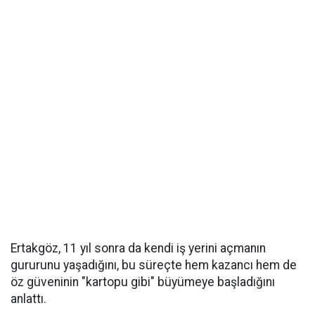
Ertakgöz, 11 yıl sonra da kendi iş yerini açmanın
gururunu yaşadığını, bu süreçte hem kazancı hem de
öz güveninin "kartopu gibi" büyümeye başladığını
anlattı.