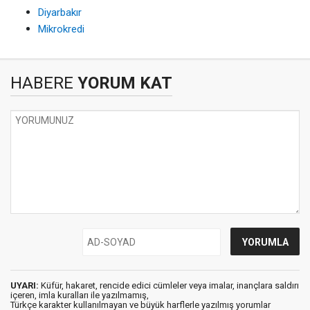
Diyarbakır
Mikrokredi
HABERE
YORUM KAT
UYARI:
Küfür, hakaret, rencide edici cümleler veya imalar, inançlara saldırı
içeren, imla kuralları ile yazılmamış,
Türkçe karakter kullanılmayan ve büyük harflerle yazılmış yorumlar