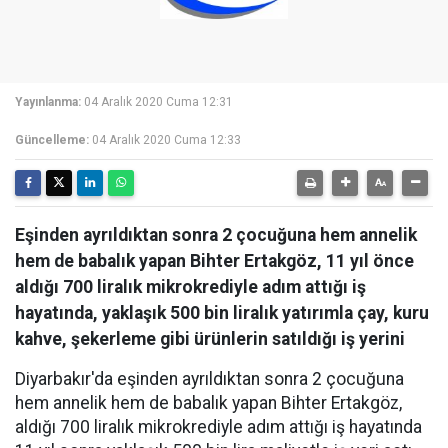
Yayınlanma:
04 Aralık 2020 Cuma 12:31
Güncelleme:
04 Aralık 2020 Cuma 12:33
Eşinden ayrıldıktan sonra 2 çocuğuna hem annelik
hem de babalık yapan Bihter Ertakgöz, 11 yıl önce
aldığı 700 liralık mikrokrediyle adım attığı iş
hayatında, yaklaşık 500 bin liralık yatırımla çay, kuru
kahve, şekerleme gibi ürünlerin satıldığı iş yerini
Diyarbakır'da eşinden ayrıldıktan sonra 2 çocuğuna
hem annelik hem de babalık yapan Bihter Ertakgöz,
aldığı 700 liralık mikrokrediyle adım attığı iş hayatında