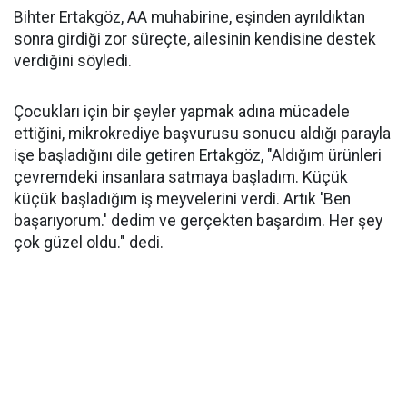
Bihter Ertakgöz, AA muhabirine, eşinden ayrıldıktan
sonra girdiği zor süreçte, ailesinin kendisine destek
verdiğini söyledi.
Çocukları için bir şeyler yapmak adına mücadele
ettiğini, mikrokrediye başvurusu sonucu aldığı parayla
işe başladığını dile getiren Ertakgöz, "Aldığım ürünleri
çevremdeki insanlara satmaya başladım. Küçük
küçük başladığım iş meyvelerini verdi. Artık 'Ben
başarıyorum.' dedim ve gerçekten başardım. Her şey
çok güzel oldu." dedi.