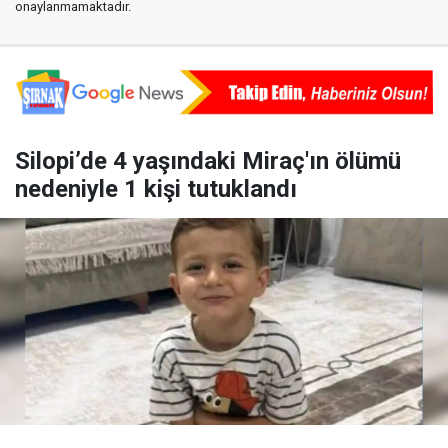
onaylanmamaktadır.
Silopi’de 4 yaşındaki Miraç'ın ölümü
nedeniyle 1 kişi tutuklandı