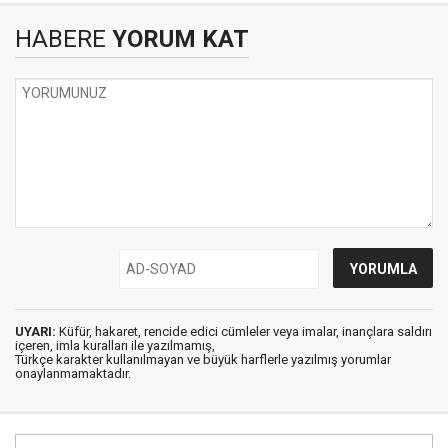
HABERE
YORUM KAT
UYARI:
Küfür, hakaret, rencide edici cümleler veya imalar, inançlara saldırı
içeren, imla kuralları ile yazılmamış,
Türkçe karakter kullanılmayan ve büyük harflerle yazılmış yorumlar
onaylanmamaktadır.