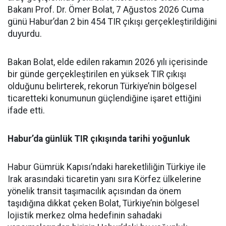
Bakanı Prof. Dr. Ömer Bolat, 7 Ağustos 2026 Cuma
günü Habur’dan 2 bin 454 TIR çıkışı gerçekleştirildiğini
duyurdu.
Bakan Bolat, elde edilen rakamın 2026 yılı içerisinde
bir günde gerçekleştirilen en yüksek TIR çıkışı
olduğunu belirterek, rekorun Türkiye’nin bölgesel
ticaretteki konumunun güçlendiğine işaret ettiğini
ifade etti.
Habur’da günlük TIR çıkışında tarihi yoğunluk
Habur Gümrük Kapısı’ndaki hareketliliğin Türkiye ile
Irak arasındaki ticaretin yanı sıra Körfez ülkelerine
yönelik transit taşımacılık açısından da önem
taşıdığına dikkat çeken Bolat, Türkiye’nin bölgesel
lojistik merkez olma hedefinin sahadaki