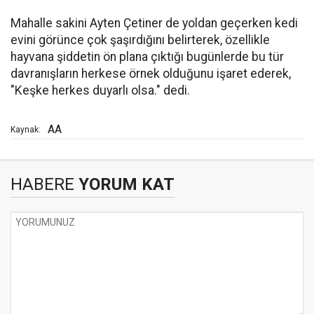
Mahalle sakini Ayten Çetiner de yoldan geçerken kedi
evini görünce çok şaşırdığını belirterek, özellikle
hayvana şiddetin ön plana çıktığı bugünlerde bu tür
davranışların herkese örnek olduğunu işaret ederek,
"Keşke herkes duyarlı olsa." dedi.
AA
Kaynak:
HABERE
YORUM KAT