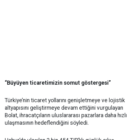
“Büyüyen ticaretimizin somut göstergesi”
Türkiye’nin ticaret yollarını genişletmeye ve lojistik
altyapısını geliştirmeye devam ettiğini vurgulayan
Bolat, ihracatçıların uluslararası pazarlara daha hızlı
ulaşmasının hedeflendiğini söyledi.