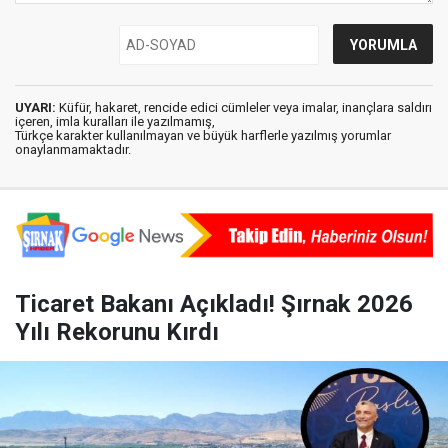
UYARI:
Küfür, hakaret, rencide edici cümleler veya imalar, inançlara saldırı
içeren, imla kuralları ile yazılmamış,
Türkçe karakter kullanılmayan ve büyük harflerle yazılmış yorumlar
onaylanmamaktadır.
Ticaret Bakanı Açıkladı! Şırnak 2026
Yılı Rekorunu Kırdı