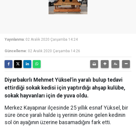
Yayınlanma:
02 Aralık 2020 Çarşamba 14:24
Güncelleme:
02 Aralık 2020 Çarşamba 14:26
Diyarbakırlı Mehmet Yüksel'in yaralı bulup tedavi
ettirdiği sokak kedisi için yaptırdığı ahşap kulübe,
sokak hayvanları için de yuva oldu.
Merkez Kayapınar ilçesinde 25 yıllık esnaf Yüksel, bir
süre önce yaralı halde iş yerinin önüne gelen kedinin
sol ön ayağının üzerine basamadığını fark etti.