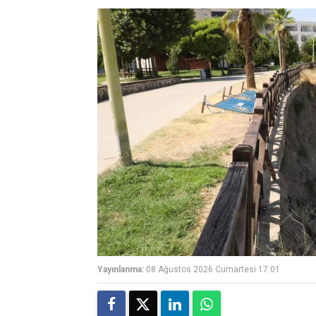
Yayınlanma:
08 Ağustos 2026 Cumartesi 17:01