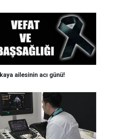
kaya ailesinin acı günü!