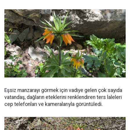
Eşsiz manzarayı görmek için vadiye gelen çok sayıda
vatandaş, dağların eteklerini renklendiren ters laleleri
cep telefonları ve kameralarıyla görüntüledi.