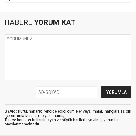
HABERE
YORUM KAT
UYARI:
Küfür, hakaret, rencide edici cümleler veya imalar, inançlara saldırı
içeren, imla kuralları ile yazılmamış,
Türkçe karakter kullanılmayan ve büyük harflerle yazılmış yorumlar
onaylanmamaktadır.