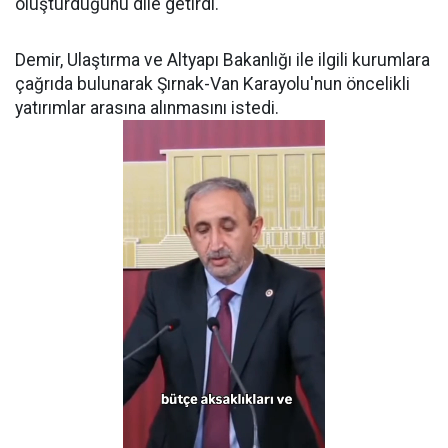
oluşturduğunu dile getirdi.
Demir, Ulaştırma ve Altyapı Bakanlığı ile ilgili kurumlara
çağrıda bulunarak Şırnak-Van Karayolu'nun öncelikli
yatırımlar arasına alınmasını istedi.