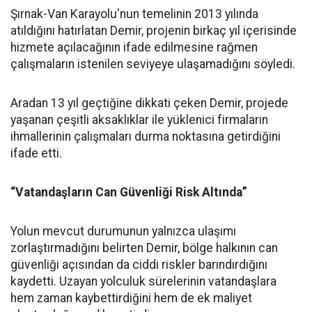
Şırnak-Van Karayolu'nun temelinin 2013 yılında
atıldığını hatırlatan Demir, projenin birkaç yıl içerisinde
hizmete açılacağının ifade edilmesine rağmen
çalışmaların istenilen seviyeye ulaşamadığını söyledi.
Aradan 13 yıl geçtiğine dikkati çeken Demir, projede
yaşanan çeşitli aksaklıklar ile yüklenici firmaların
ihmallerinin çalışmaları durma noktasına getirdiğini
ifade etti.
“Vatandaşların Can Güvenliği Risk Altında”
Yolun mevcut durumunun yalnızca ulaşımı
zorlaştırmadığını belirten Demir, bölge halkının can
güvenliği açısından da ciddi riskler barındırdığını
kaydetti. Uzayan yolculuk sürelerinin vatandaşlara
hem zaman kaybettirdiğini hem de ek maliyet