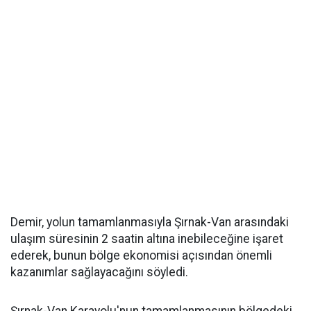
Demir, yolun tamamlanmasıyla Şırnak-Van arasındaki
ulaşım süresinin 2 saatin altına inebileceğine işaret
ederek, bunun bölge ekonomisi açısından önemli
kazanımlar sağlayacağını söyledi.