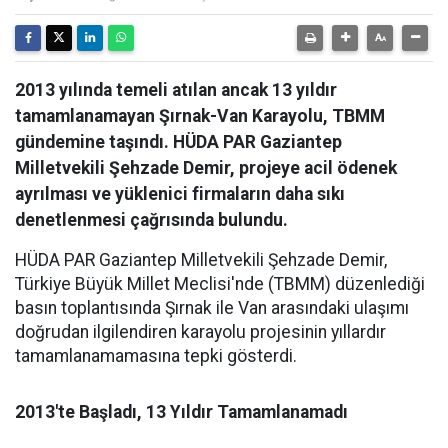
2013 yılında temeli atılan ancak 13 yıldır
tamamlanamayan Şırnak-Van Karayolu, TBMM
gündemine taşındı. HÜDA PAR Gaziantep
Milletvekili Şehzade Demir, projeye acil ödenek
ayrılması ve yüklenici firmaların daha sıkı
denetlenmesi çağrısında bulundu.
HÜDA PAR Gaziantep Milletvekili Şehzade Demir,
Türkiye Büyük Millet Meclisi'nde (TBMM) düzenlediği
basın toplantısında Şırnak ile Van arasındaki ulaşımı
doğrudan ilgilendiren karayolu projesinin yıllardır
tamamlanamamasına tepki gösterdi.
2013'te Başladı, 13 Yıldır Tamamlanamadı