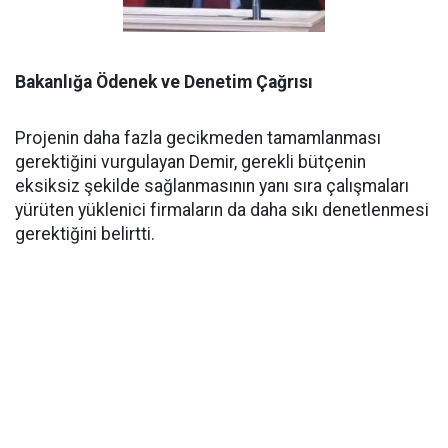
Bakanlığa Ödenek ve Denetim Çağrısı
Projenin daha fazla gecikmeden tamamlanması
gerektiğini vurgulayan Demir, gerekli bütçenin
eksiksiz şekilde sağlanmasının yanı sıra çalışmaları
yürüten yüklenici firmaların da daha sıkı denetlenmesi
gerektiğini belirtti.