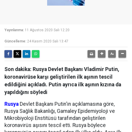
Yayınlanma:
11 Ağustos 2020 Salı 12:20
Güncelleme:
24 Kasım 2020 Salı 13:47
Son dakika: Rusya Devlet Başkanı Vladimir Putin,
koronavirüse karşı geliştirilen ilk aşının tescil
edildiğini açıkladı. Putin ayrıca ilk aşının kızına da
yapıldığını söyledi
Rusya
Devlet Başkanı Putin'in açıklamasına göre,
Rusya Sağlık Bakanlığı, Gamaley Epidemiyoloji ve
Mikrobiyoloji Enstitüsü tarafından geliştirilen
koronavirüs aşısını tescil etti. Rusya böylece