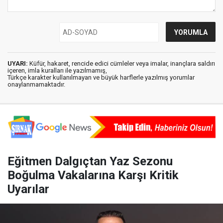
UYARI:
Küfür, hakaret, rencide edici cümleler veya imalar, inançlara saldırı
içeren, imla kuralları ile yazılmamış,
Türkçe karakter kullanılmayan ve büyük harflerle yazılmış yorumlar
onaylanmamaktadır.
Eğitmen Dalgıçtan Yaz Sezonu
Boğulma Vakalarına Karşı Kritik
Uyarılar