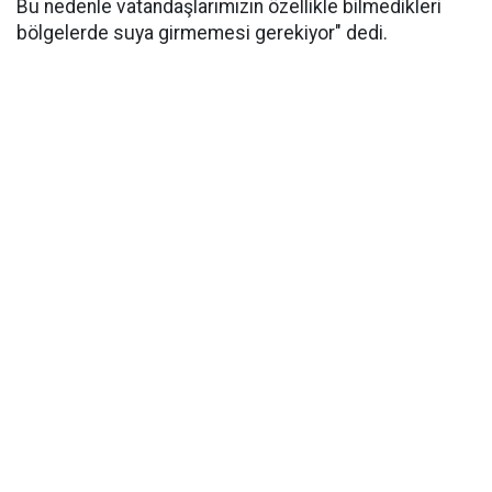
Bu nedenle vatandaşlarımızın özellikle bilmedikleri
bölgelerde suya girmemesi gerekiyor" dedi.