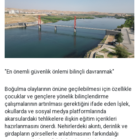
"En önemli güvenlik önlemi bilinçli davranmak"
Boğulma olaylarının önüne geçilebilmesi için özellikle
çocuklar ve gençlere yönelik bilinçlendirme
çalışmalarının artırılması gerektiğini ifade eden İşlek,
okullarda ve sosyal medya platformlarında
akarsulardaki tehlikelere ilişkin eğitim içerikleri
hazırlanmasını önerdi. Nehirlerdeki akıntı, derinlik ve
girdapların görsellerle anlatılmasının farkındalığı