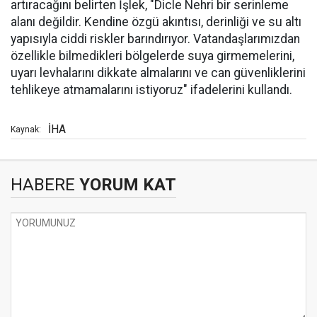
artıracağını belirten İşlek, "Dicle Nehri bir serinleme
alanı değildir. Kendine özgü akıntısı, derinliği ve su altı
yapısıyla ciddi riskler barındırıyor. Vatandaşlarımızdan
özellikle bilmedikleri bölgelerde suya girmemelerini,
uyarı levhalarını dikkate almalarını ve can güvenliklerini
tehlikeye atmamalarını istiyoruz" ifadelerini kullandı.
İHA
Kaynak:
HABERE
YORUM KAT