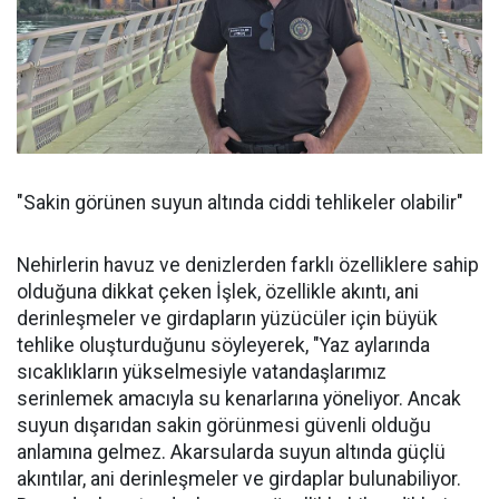
"Sakin görünen suyun altında ciddi tehlikeler olabilir"
Nehirlerin havuz ve denizlerden farklı özelliklere sahip
olduğuna dikkat çeken İşlek, özellikle akıntı, ani
derinleşmeler ve girdapların yüzücüler için büyük
tehlike oluşturduğunu söyleyerek, "Yaz aylarında
sıcaklıkların yükselmesiyle vatandaşlarımız
serinlemek amacıyla su kenarlarına yöneliyor. Ancak
suyun dışarıdan sakin görünmesi güvenli olduğu
anlamına gelmez. Akarsularda suyun altında güçlü
akıntılar, ani derinleşmeler ve girdaplar bulunabiliyor.