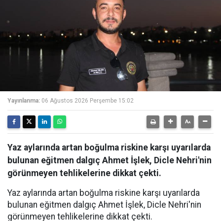
Yayınlanma:
06 Ağustos 2026 Perşembe 15:02
Yaz aylarında artan boğulma riskine karşı uyarılarda
bulunan eğitmen dalgıç Ahmet İşlek, Dicle Nehri'nin
görünmeyen tehlikelerine dikkat çekti.
Yaz aylarında artan boğulma riskine karşı uyarılarda
bulunan eğitmen dalgıç Ahmet İşlek, Dicle Nehri'nin
görünmeyen tehlikelerine dikkat çekti.