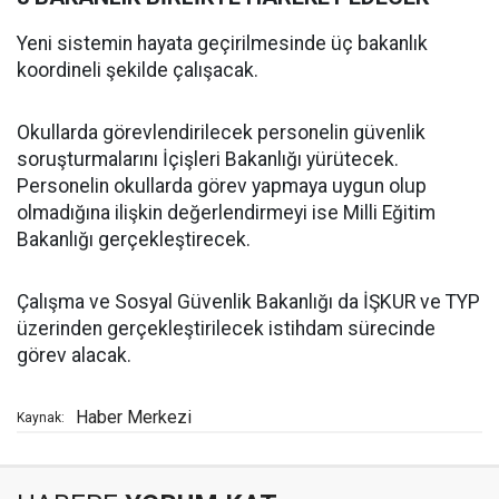
Yeni sistemin hayata geçirilmesinde üç bakanlık
koordineli şekilde çalışacak.
Okullarda görevlendirilecek personelin güvenlik
soruşturmalarını İçişleri Bakanlığı yürütecek.
Personelin okullarda görev yapmaya uygun olup
olmadığına ilişkin değerlendirmeyi ise Milli Eğitim
Bakanlığı gerçekleştirecek.
Çalışma ve Sosyal Güvenlik Bakanlığı da İŞKUR ve TYP
üzerinden gerçekleştirilecek istihdam sürecinde
görev alacak.
Haber Merkezi
Kaynak: