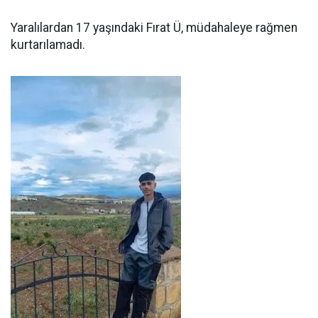
Yaralılardan 17 yaşındaki Fırat Ü, müdahaleye rağmen
kurtarılamadı.