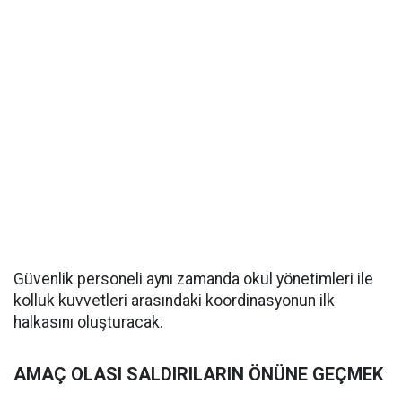
Güvenlik personeli aynı zamanda okul yönetimleri ile
kolluk kuvvetleri arasındaki koordinasyonun ilk
halkasını oluşturacak.
AMAÇ OLASI SALDIRILARIN ÖNÜNE GEÇMEK