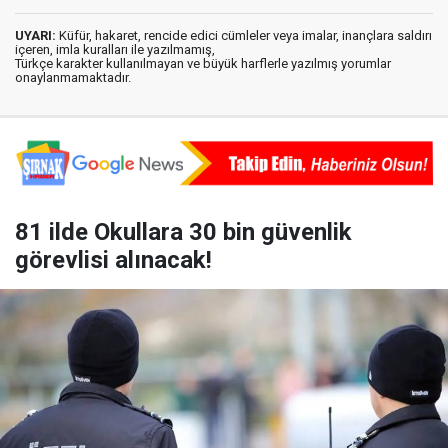
UYARI:
Küfür, hakaret, rencide edici cümleler veya imalar, inançlara saldırı
içeren, imla kuralları ile yazılmamış,
Türkçe karakter kullanılmayan ve büyük harflerle yazılmış yorumlar
onaylanmamaktadır.
81 ilde Okullara 30 bin güvenlik
görevlisi alınacak!