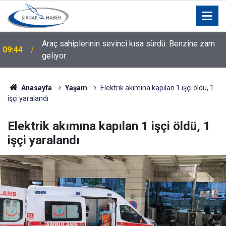
Araç sahiplerinin sevinci kısa sürdü: Benzine zam
09:44
geliyor
Anasayfa
Yaşam
Elektrik akımına kapılan 1 işçi öldü, 1
işçi yaralandı
Elektrik akımına kapılan 1 işçi öldü, 1
işçi yaralandı