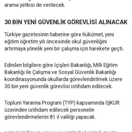
arama yetkisi de verilecek.
30 BİN YENİ GÜVENLİK GÖREVLİSİ ALINACAK
Türkiye gazetesinin haberine göre hükümet, yeni
eğitim öğretim yılı öncesinde okul güvenliğini
artırmaya yönelik yeni bir çalışma için harekete geçti.
Edinilen bilgilere göre İçişleri Bakanlığı, Milli Eğitim
Bakanlığı ile Çalışma ve Sosyal Güvenlik Bakanlığı
koordinasyonunda okullarda görevlendirilmek üzere
30 bin yeni güvenlik görevlisi istihdam edilecek.
Toplum Yararına Program (TYP) kapsamında İŞKUR
üzerinden istihdam edilecek personelin
görevlendirmelerini 81 il valiliği yapacak.