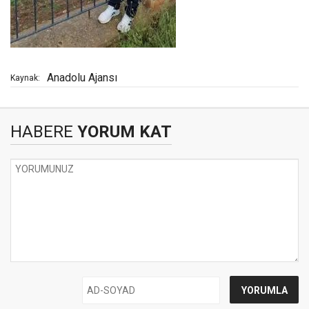
Anadolu Ajansı
Kaynak:
HABERE
YORUM KAT