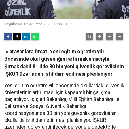
Yayınlanma:
07 Ağustos 2026 Cuma 10:06
İş arayanlara fırsat! Yeni eğitim öğretim yılı
öncesinde okul güvenliğini artırmak amacıyla
Şırnak dahil 81 ilde 30 bin yeni güvenlik görevlisinin
İŞKUR üzerinden istihdam edilmesi planlanıyor.
Yeni eğitim öğretim yılı öncesinde okullardaki güvenlik
önlemlerinin artırılması için kapsamlı bir çalışma
başlatılıyor. İçişleri Bakanlığı, Milli Eğitim Bakanlığı ile
Çalışma ve Sosyal Güvenlik Bakanlığı
koordinasyonunda 30 bin yeni güvenlik görevlisinin
okullarda istihdam edilmesi planlanıyor. İŞKUR
üzerinden görevlendirilecek personele dedektörle