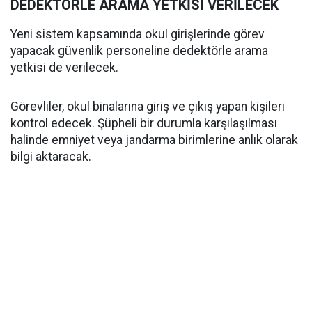
DEDEKTÖRLE ARAMA YETKİSİ VERİLECEK
Yeni sistem kapsamında okul girişlerinde görev
yapacak güvenlik personeline dedektörle arama
yetkisi de verilecek.
Görevliler, okul binalarına giriş ve çıkış yapan kişileri
kontrol edecek. Şüpheli bir durumla karşılaşılması
halinde emniyet veya jandarma birimlerine anlık olarak
bilgi aktaracak.