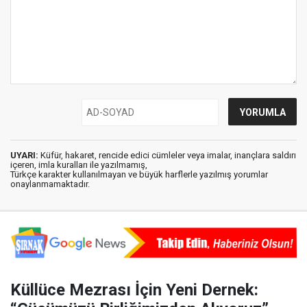
UYARI:
Küfür, hakaret, rencide edici cümleler veya imalar, inançlara saldırı
içeren, imla kuralları ile yazılmamış,
Türkçe karakter kullanılmayan ve büyük harflerle yazılmış yorumlar
onaylanmamaktadır.
Küllüce Mezrası İçin Yeni Dernek: