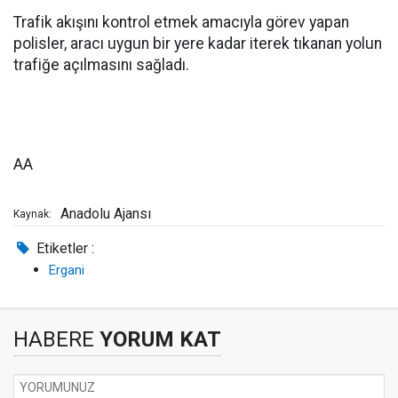
Trafik akışını kontrol etmek amacıyla görev yapan
polisler, aracı uygun bir yere kadar iterek tıkanan yolun
trafiğe açılmasını sağladı.
AA
Anadolu Ajansı
Kaynak:
Etiketler :
Ergani
HABERE
YORUM KAT