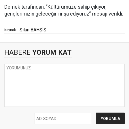
Dernek tarafından, “Kültürümüze sahip çıkıyor,
gençlerimizin geleceğini inşa ediyoruz” mesajı verildi.
Şilan BAHŞİŞ
Kaynak:
HABERE
YORUM KAT