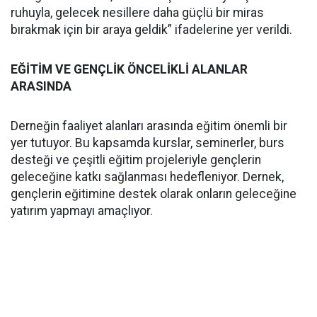
ruhuyla, gelecek nesillere daha güçlü bir miras
bırakmak için bir araya geldik” ifadelerine yer verildi.
EĞİTİM VE GENÇLİK ÖNCELİKLİ ALANLAR
ARASINDA
Derneğin faaliyet alanları arasında eğitim önemli bir
yer tutuyor. Bu kapsamda kurslar, seminerler, burs
desteği ve çeşitli eğitim projeleriyle gençlerin
geleceğine katkı sağlanması hedefleniyor. Dernek,
gençlerin eğitimine destek olarak onların geleceğine
yatırım yapmayı amaçlıyor.