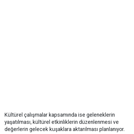
Kültürel çalışmalar kapsamında ise geleneklerin
yaşatılması, kültürel etkinliklerin düzenlenmesi ve
değerlerin gelecek kuşaklara aktarılması planlanıyor.