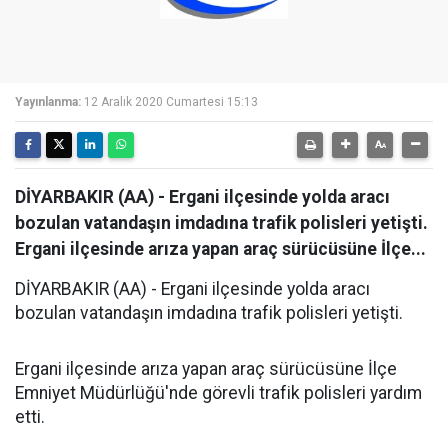
Yayınlanma:
12 Aralık 2020 Cumartesi 15:13
DİYARBAKIR (AA) - Ergani ilçesinde yolda aracı
bozulan vatandaşın imdadına trafik polisleri yetişti.
Ergani ilçesinde arıza yapan araç sürücüsüne İlçe...
DİYARBAKIR (AA) - Ergani ilçesinde yolda aracı
bozulan vatandaşın imdadına trafik polisleri yetişti.
Ergani ilçesinde arıza yapan araç sürücüsüne İlçe
Emniyet Müdürlüğü'nde görevli trafik polisleri yardım
etti.