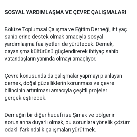
SOSYAL YARDIMLAŞMA VE ÇEVRE ÇALIŞMALARI
Bölüze Toplumsal Çalışma ve Eğitim Derneği, ihtiyaç
sahiplerine destek olmak amacıyla sosyal
yardımlaşma faaliyetleri de yürütecek. Dernek,
dayanışma kültürünü güçlendirerek ihtiyaç sahibi
vatandaşların yanında olmayı amaçlıyor.
Çevre konusunda da çalışmalar yapmayı planlayan
dernek, doğal güzelliklerin korunması ve çevre
bilincinin artırılması amacıyla çeşitli projeler
gerçekleştirecek.
Derneğin bir diğer hedefi ise Şırnak ve bölgenin
sorunlarına duyarlı olmak, bu sorunlara yönelik çözüm
odaklı farkındalık çalışmaları yürütmek.