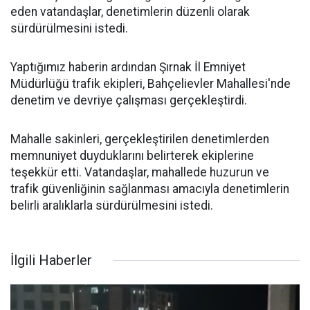
eden vatandaşlar, denetimlerin düzenli olarak
sürdürülmesini istedi.
Yaptığımız haberin ardından Şırnak İl Emniyet
Müdürlüğü trafik ekipleri, Bahçelievler Mahallesi'nde
denetim ve devriye çalışması gerçekleştirdi.
Mahalle sakinleri, gerçekleştirilen denetimlerden
memnuniyet duyduklarını belirterek ekiplerine
teşekkür etti. Vatandaşlar, mahallede huzurun ve
trafik güvenliğinin sağlanması amacıyla denetimlerin
belirli aralıklarla sürdürülmesini istedi.
İlgili Haberler