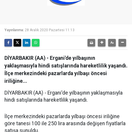
Yayınlanma:
28 Aralık 2020 Pazartesi 11:13
DİYARBAKIR (AA) - Ergani'de yılbaşının
yaklaşmasıyla hindi satışlarında hareketlilik yaşandı.
İlçe merkezindeki pazarlarda yılbaşı öncesi
iriliğine...
DİYARBAKIR (AA) - Ergani'de yılbaşının yaklaşmasıyla
hindi satışlarında hareketlilik yaşandı.
İlçe merkezindeki pazarlarda yılbaşı öncesi iriliğine
göre tanesi 100 ile 250 lira arasında değişen fiyatlarla
satışa sunuldu.