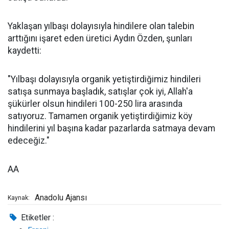
Yaklaşan yılbaşı dolayısıyla hindilere olan talebin
arttığını işaret eden üretici Aydın Özden, şunları
kaydetti:
"Yılbaşı dolayısıyla organik yetiştirdiğimiz hindileri
satışa sunmaya başladık, satışlar çok iyi, Allah'a
şükürler olsun hindileri 100-250 lira arasında
satıyoruz. Tamamen organik yetiştirdiğimiz köy
hindilerini yıl başına kadar pazarlarda satmaya devam
edeceğiz."
AA
Anadolu Ajansı
Kaynak:
Etiketler :