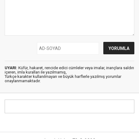
UYARI:
Küfür, hakaret, rencide edici cümleler veya imalar, inançlara saldırı
içeren, imla kuralları ile yazılmamış,
Türkçe karakter kullanılmayan ve büyük harflerle yazılmış yorumlar
onaylanmamaktadır.